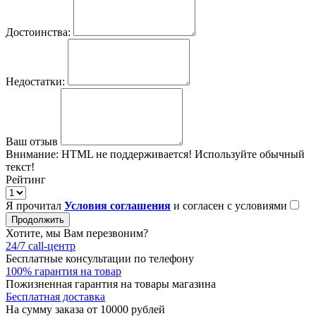
Достоинства:
Недостатки:
Ваш отзыв
Внимание:
HTML не поддерживается! Используйте обычный
текст!
Рейтинг
Я прочитал
Условия соглашения
и согласен с условиями
Продолжить
Хотите, мы Вам перезвоним?
24/7 call-центр
Бесплатные консультации по телефону
100% гарантия на товар
Пожизненная гарантия на товары магазина
Бесплатная доставка
На сумму заказа от 10000 рублей