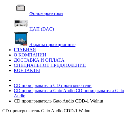
Фонокорректоры
ЦАП (DAC)
Экраны проекционные
ГЛАВНАЯ
О КОМПАНИИ
ДОСТАВКА И ОПЛАТА
СПЕЦИАЛЬНОЕ ПРЕДЛОЖЕНИЕ
КОНТАКТЫ
CD проигрыватели
CD проигрыватели
CD проигрыватели Gato Audio
CD проигрыватели Gato
Audio
CD проигрыватель Gato Audio CDD-1 Walnut
CD проигрыватель Gato Audio CDD-1 Walnut