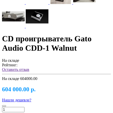
CD проигрыватель Gato
Audio CDD-1 Walnut
На складе
Рейтинг:
Оставить отзыв
На складе
604000.00
604 000.00 р.
Нашли дешевле?