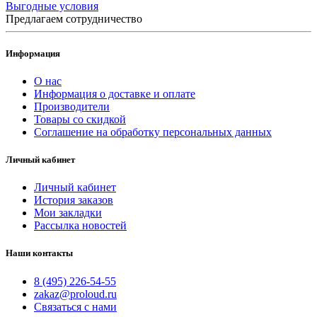
Выгодные условия
Предлагаем сотрудничество
Информация
О нас
Информация о доставке и оплате
Производители
Товары со скидкой
Соглашение на обработку персональных данных
Личный кабинет
Личный кабинет
История заказов
Мои закладки
Рассылка новостей
Наши контакты
8 (495) 226-54-55
zakaz@proloud.ru
Связаться с нами