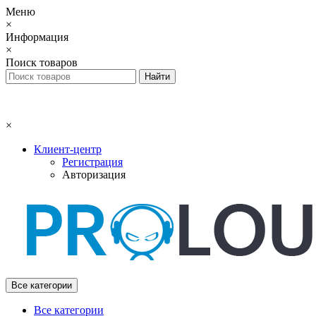
Меню
×
Информация
×
Поиск товаров
×
Клиент-центр
Регистрация
Авторизация
Все категории
Все категории