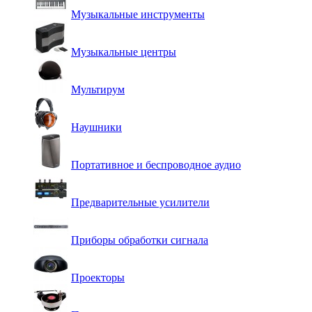
Музыкальные инструменты
Музыкальные центры
Мультирум
Наушники
Портативное и беспроводное аудио
Предварительные усилители
Приборы обработки сигнала
Проекторы