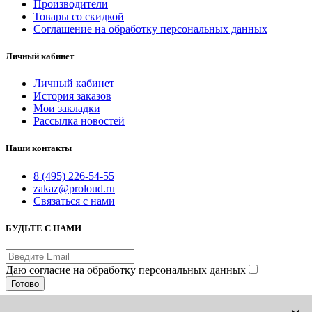
Производители
Товары со скидкой
Соглашение на обработку персональных данных
Личный кабинет
Личный кабинет
История заказов
Мои закладки
Рассылка новостей
Наши контакты
8 (495) 226-54-55
zakaz@proloud.ru
Связаться с нами
БУДЬТЕ С НАМИ
Даю согласие на обработку персональных данных
Готово
© PROLOUD.RU