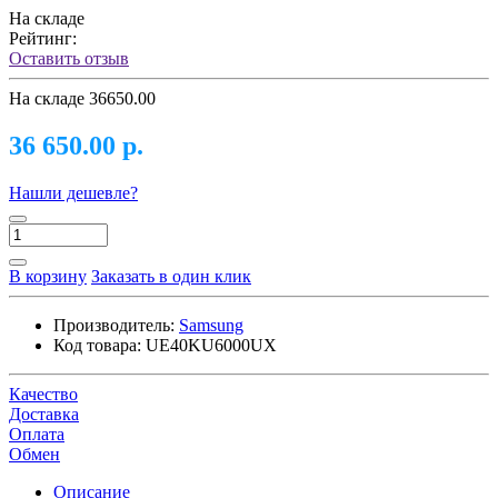
На складе
Рейтинг:
Оставить отзыв
На складе
36650.00
36 650.00 р.
Нашли дешевле?
В корзину
Заказать в один клик
Производитель:
Samsung
Код товара:
UE40KU6000UX
Качество
Доставка
Оплата
Обмен
Описание