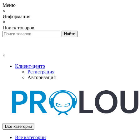
Меню
×
Информация
×
Поиск товаров
×
Клиент-центр
Регистрация
Авторизация
Все категории
Все категории