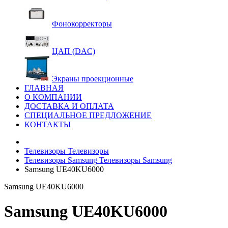
Фонокорректоры
ЦАП (DAC)
Экраны проекционные
ГЛАВНАЯ
О КОМПАНИИ
ДОСТАВКА И ОПЛАТА
СПЕЦИАЛЬНОЕ ПРЕДЛОЖЕНИЕ
КОНТАКТЫ
Телевизоры
Телевизоры
Телевизоры Samsung
Телевизоры Samsung
Samsung UE40KU6000
Samsung UE40KU6000
Samsung UE40KU6000