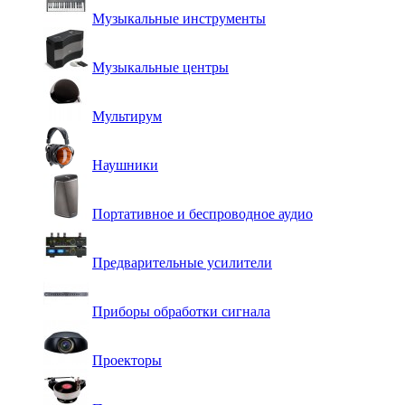
Музыкальные инструменты
Музыкальные центры
Мультирум
Наушники
Портативное и беспроводное аудио
Предварительные усилители
Приборы обработки сигнала
Проекторы