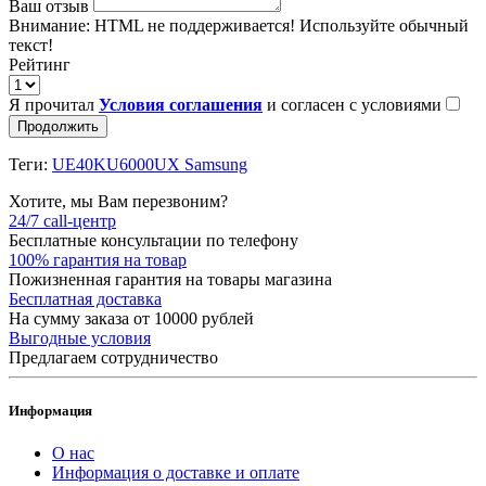
Ваш отзыв
Внимание:
HTML не поддерживается! Используйте обычный
текст!
Рейтинг
Я прочитал
Условия соглашения
и согласен с условиями
Продолжить
Теги:
UE40KU6000UX Samsung
Хотите, мы Вам перезвоним?
24/7 call-центр
Бесплатные консультации по телефону
100% гарантия на товар
Пожизненная гарантия на товары магазина
Бесплатная доставка
На сумму заказа от 10000 рублей
Выгодные условия
Предлагаем сотрудничество
Информация
О нас
Информация о доставке и оплате