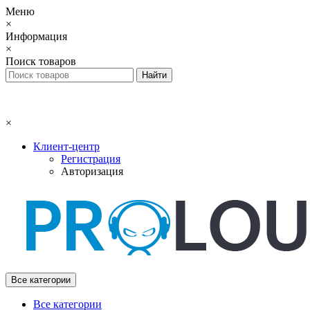
Меню
×
Информация
×
Поиск товаров
×
Клиент-центр
Регистрация
Авторизация
Все категории
Все категории