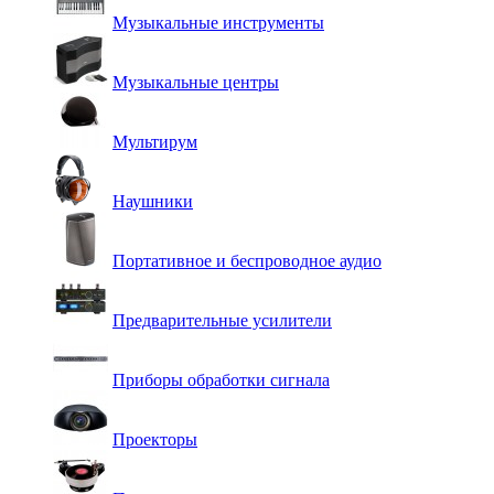
Музыкальные инструменты
Музыкальные центры
Мультирум
Наушники
Портативное и беспроводное аудио
Предварительные усилители
Приборы обработки сигнала
Проекторы