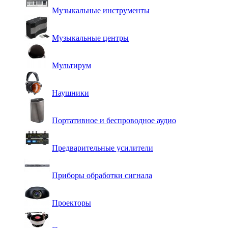
Музыкальные инструменты
Музыкальные центры
Мультирум
Наушники
Портативное и беспроводное аудио
Предварительные усилители
Приборы обработки сигнала
Проекторы