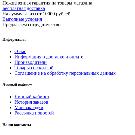
Пожизненная гарантия на товары магазина
Бесплатная доставка
На сумму заказа от 10000 рублей
Выгодные условия
Предлагаем сотрудничество
Информация
О нас
Информация о доставке и оплате
Производители
Товары со скидкой
Соглашение на обработку персональных данных
Личный кабинет
Личный кабинет
История заказов
Мои закладки
Рассылка новостей
Наши контакты