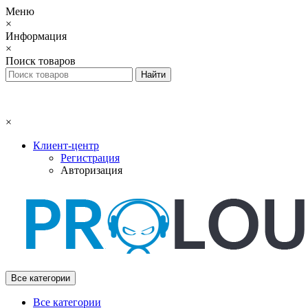
Меню
×
Информация
×
Поиск товаров
×
Клиент-центр
Регистрация
Авторизация
Все категории
Все категории