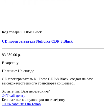
Код товара:
CDP-8 Black
CD проигрыватель NuForce CDP-8 Black
83 850.00 р.
В корзину
Наличие:
На складе
CD проигрыватель NuForce CDP-8 Black создан на базе
высококачественного транспорта со щелево..
Хотите, мы Вам перезвоним?
24/7 call-центр
Бесплатные консультации по телефону
100% гарантия на товар