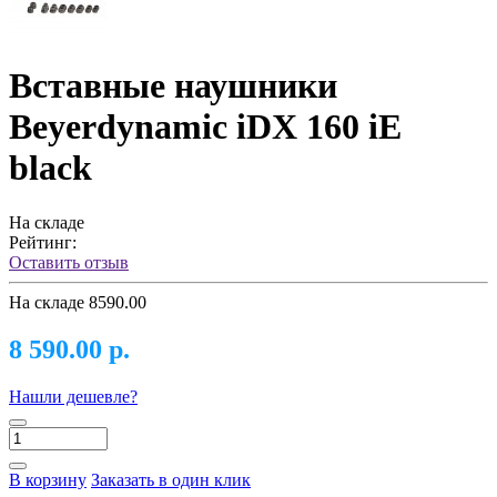
Вставные наушники
Beyerdynamic iDX 160 iE
black
На складе
Рейтинг:
Оставить отзыв
На складе
8590.00
8 590.00 р.
Нашли дешевле?
В корзину
Заказать в один клик