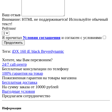
Ваш отзыв
Внимание:
HTML не поддерживается! Используйте обычный
текст!
Рейтинг
Я прочитал
Условия соглашения
и согласен с условиями
Продолжить
Теги:
iDX 160 iE black Beyerdynamic
Хотите, мы Вам перезвоним?
24/7 call-центр
Бесплатные консультации по телефону
100% гарантия на товар
Пожизненная гарантия на товары магазина
Бесплатная доставка
На сумму заказа от 10000 рублей
Выгодные условия
Предлагаем сотрудничество
Информация