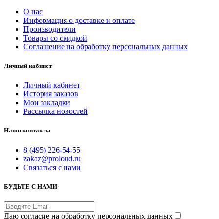
О нас
Информация о доставке и оплате
Производители
Товары со скидкой
Соглашение на обработку персональных данных
Личный кабинет
Личный кабинет
История заказов
Мои закладки
Рассылка новостей
Наши контакты
8 (495) 226-54-55
zakaz@proloud.ru
Связаться с нами
БУДЬТЕ С НАМИ
Даю согласие на обработку персональных данных