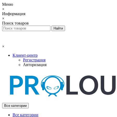
Меню
×
Информация
×
Поиск товаров
×
Клиент-центр
Регистрация
Авторизация
Все категории
Все категории