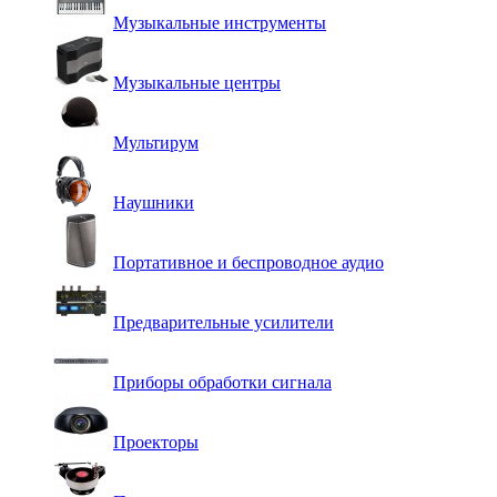
Музыкальные инструменты
Музыкальные центры
Мультирум
Наушники
Портативное и беспроводное аудио
Предварительные усилители
Приборы обработки сигнала
Проекторы