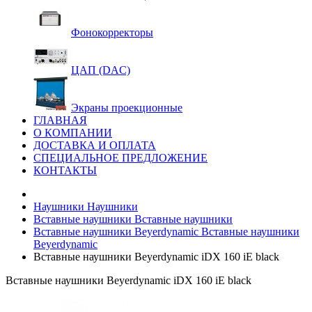
Фонокорректоры
ЦАП (DAC)
Экраны проекционные
ГЛАВНАЯ
О КОМПАНИИ
ДОСТАВКА И ОПЛАТА
СПЕЦИАЛЬНОЕ ПРЕДЛОЖЕНИЕ
КОНТАКТЫ
Наушники
Наушники
Вставные наушники
Вставные наушники
Вставные наушники Beyerdynamic
Вставные наушники
Beyerdynamic
Вставные наушники Beyerdynamic iDX 160 iE black
Вставные наушники Beyerdynamic iDX 160 iE black