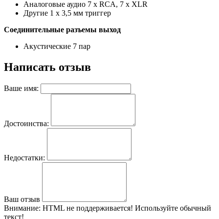
Аналоговые аудио
7 х RCA, 7 х XLR
Другие
1 x 3,5 мм триггер
Соединительные разъемы выход
Акустические
7 пар
Написать отзыв
Ваше имя:
Достоинства:
Недостатки:
Ваш отзыв
Внимание:
HTML не поддерживается! Используйте обычный
текст!