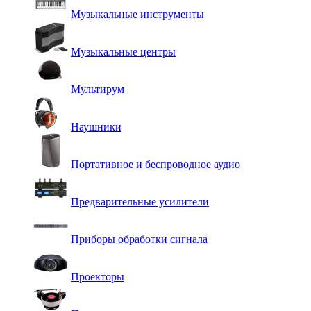
Музыкальные инструменты
Музыкальные центры
Мультирум
Наушники
Портативное и беспроводное аудио
Предварительные усилители
Приборы обработки сигнала
Проекторы