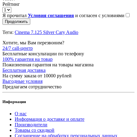
Рейтинг
Я прочитал
Условия соглашения
и согласен с условиями
Продолжить
Теги:
Cinema 7.125 Silver Cary Audio
Хотите, мы Вам перезвоним?
24/7 call-центр
Бесплатные консультации по телефону
100% гарантия на товар
Пожизненная гарантия на товары магазина
Бесплатная доставка
На сумму заказа от 10000 рублей
Выгодные условия
Предлагаем сотрудничество
Информация
О нас
Информация о доставке и оплате
Производители
Товары со скидкой
Соглашение на обработку персональных данных