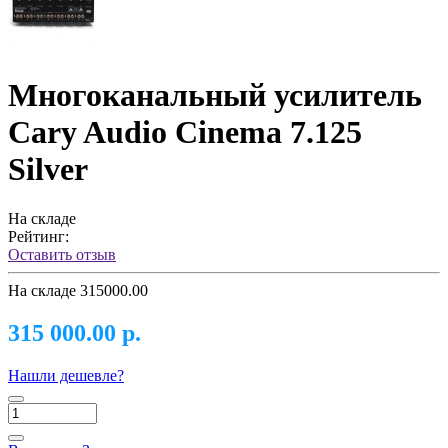
Многоканальный усилитель
Cary Audio Cinema 7.125
Silver
На складе
Рейтинг:
Оставить отзыв
На складе
315000.00
315 000.00 р.
Нашли дешевле?