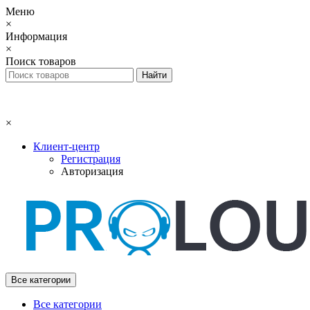
Меню
×
Информация
×
Поиск товаров
×
Клиент-центр
Регистрация
Авторизация
Все категории
Все категории