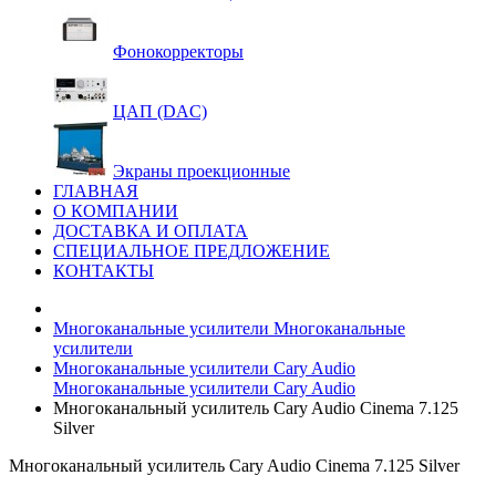
Фонокорректоры
ЦАП (DAC)
Экраны проекционные
ГЛАВНАЯ
О КОМПАНИИ
ДОСТАВКА И ОПЛАТА
СПЕЦИАЛЬНОЕ ПРЕДЛОЖЕНИЕ
КОНТАКТЫ
Многоканальные усилители
Многоканальные
усилители
Многоканальные усилители Cary Audio
Многоканальные усилители Cary Audio
Многоканальный усилитель Cary Audio Cinema 7.125
Silver
Многоканальный усилитель Cary Audio Cinema 7.125 Silver