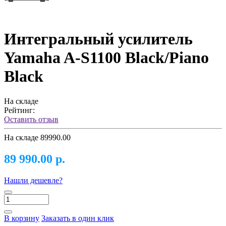
Интегральный усилитель
Yamaha A-S1100 Black/Piano
Black
На складе
Рейтинг:
Оставить отзыв
На складе
89990.00
89 990.00 р.
Нашли дешевле?
В корзину
Заказать в один клик