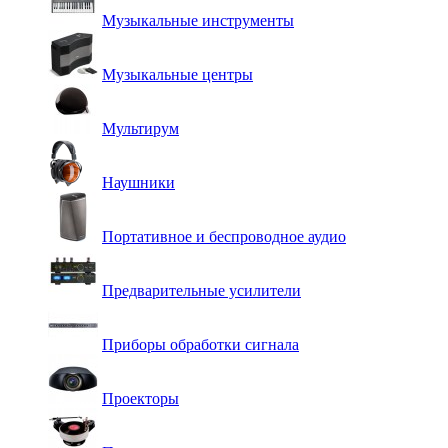
Музыкальные инструменты
Музыкальные центры
Мультирум
Наушники
Портативное и беспроводное аудио
Предварительные усилители
Приборы обработки сигнала
Проекторы