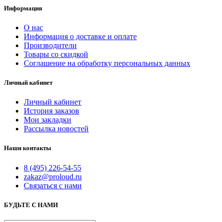
Информация
О нас
Информация о доставке и оплате
Производители
Товары со скидкой
Соглашение на обработку персональных данных
Личный кабинет
Личный кабинет
История заказов
Мои закладки
Рассылка новостей
Наши контакты
8 (495) 226-54-55
zakaz@proloud.ru
Связаться с нами
БУДЬТЕ С НАМИ