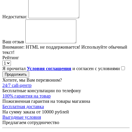
Недостатки:
Ваш отзыв
Внимание:
HTML не поддерживается! Используйте обычный
текст!
Рейтинг
Я прочитал
Условия соглашения
и согласен с условиями
Продолжить
Хотите, мы Вам перезвоним?
24/7 call-центр
Бесплатные консультации по телефону
100% гарантия на товар
Пожизненная гарантия на товары магазина
Бесплатная доставка
На сумму заказа от 10000 рублей
Выгодные условия
Предлагаем сотрудничество