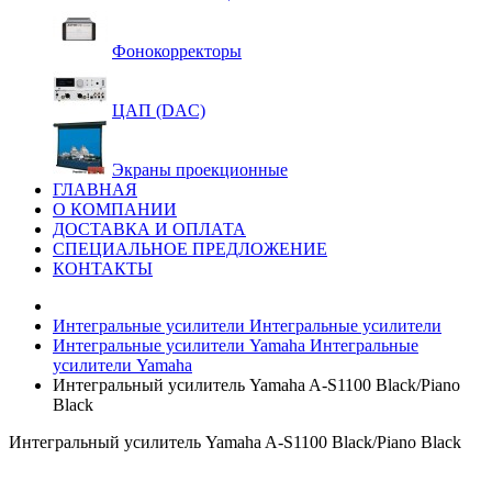
Фонокорректоры
ЦАП (DAC)
Экраны проекционные
ГЛАВНАЯ
О КОМПАНИИ
ДОСТАВКА И ОПЛАТА
СПЕЦИАЛЬНОЕ ПРЕДЛОЖЕНИЕ
КОНТАКТЫ
Интегральные усилители
Интегральные усилители
Интегральные усилители Yamaha
Интегральные
усилители Yamaha
Интегральный усилитель Yamaha A-S1100 Black/Piano
Black
Интегральный усилитель Yamaha A-S1100 Black/Piano Black