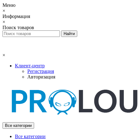
Меню
×
Информация
×
Поиск товаров
×
Клиент-центр
Регистрация
Авторизация
Все категории
Все категории