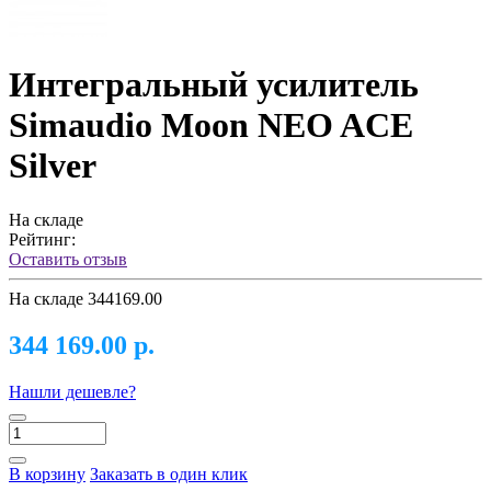
Интегральный усилитель
Simaudio Moon NEO ACE
Silver
На складе
Рейтинг:
Оставить отзыв
На складе
344169.00
344 169.00 р.
Нашли дешевле?
В корзину
Заказать в один клик