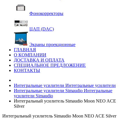
Фонокорректоры
ЦАП (DAC)
Экраны проекционные
ГЛАВНАЯ
О КОМПАНИИ
ДОСТАВКА И ОПЛАТА
СПЕЦИАЛЬНОЕ ПРЕДЛОЖЕНИЕ
КОНТАКТЫ
Интегральные усилители
Интегральные усилители
Интегральные усилители Simaudio
Интегральные
усилители Simaudio
Интегральный усилитель Simaudio Moon NEO ACE
Silver
Интегральный усилитель Simaudio Moon NEO ACE Silver