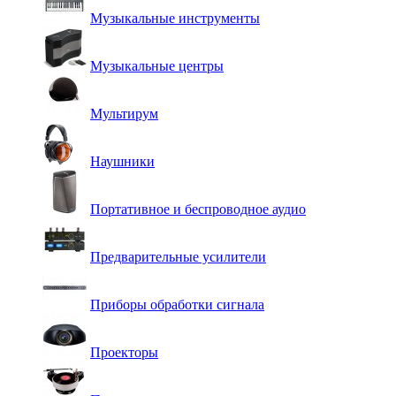
Музыкальные инструменты
Музыкальные центры
Мультирум
Наушники
Портативное и беспроводное аудио
Предварительные усилители
Приборы обработки сигнала
Проекторы