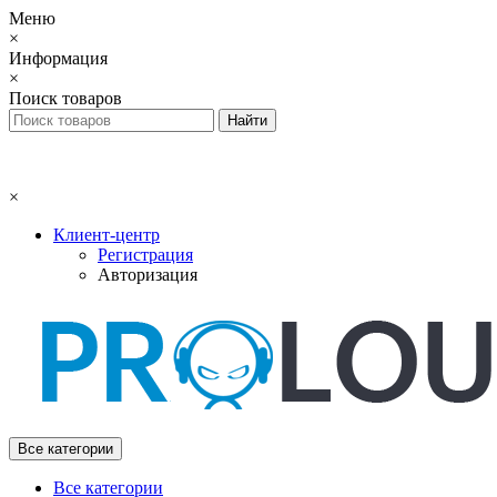
Меню
×
Информация
×
Поиск товаров
×
Клиент-центр
Регистрация
Авторизация
Все категории
Все категории