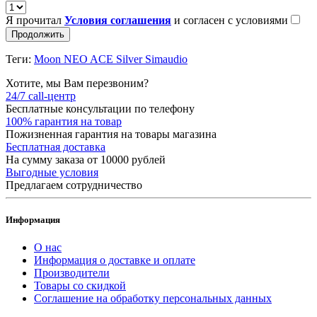
Я прочитал
Условия соглашения
и согласен с условиями
Продолжить
Теги:
Moon NEO ACE Silver Simaudio
Хотите, мы Вам перезвоним?
24/7 call-центр
Бесплатные консультации по телефону
100% гарантия на товар
Пожизненная гарантия на товары магазина
Бесплатная доставка
На сумму заказа от 10000 рублей
Выгодные условия
Предлагаем сотрудничество
Информация
О нас
Информация о доставке и оплате
Производители
Товары со скидкой
Соглашение на обработку персональных данных