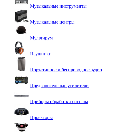
Музыкальные инструменты
Музыкальные центры
Мультирум
Наушники
Портативное и беспроводное аудио
Предварительные усилители
Приборы обработки сигнала
Проекторы