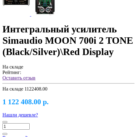
Интегральный усилитель
Simaudio MOON 700i 2 TONE
(Black/Silver)\Red Display
На складе
Рейтинг:
Оставить отзыв
На складе
1122408.00
1 122 408.00 р.
Нашли дешевле?