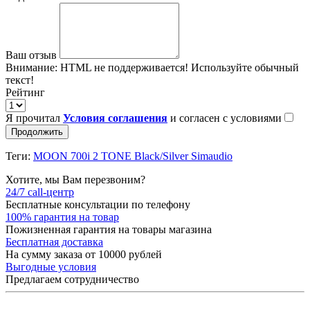
Ваш отзыв
Внимание:
HTML не поддерживается! Используйте обычный
текст!
Рейтинг
Я прочитал
Условия соглашения
и согласен с условиями
Продолжить
Теги:
MOON 700i 2 TONE Black/Silver Simaudio
Хотите, мы Вам перезвоним?
24/7 call-центр
Бесплатные консультации по телефону
100% гарантия на товар
Пожизненная гарантия на товары магазина
Бесплатная доставка
На сумму заказа от 10000 рублей
Выгодные условия
Предлагаем сотрудничество