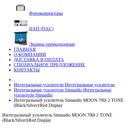
Фонокорректоры
ЦАП (DAC)
Экраны проекционные
ГЛАВНАЯ
О КОМПАНИИ
ДОСТАВКА И ОПЛАТА
СПЕЦИАЛЬНОЕ ПРЕДЛОЖЕНИЕ
КОНТАКТЫ
Интегральные усилители
Интегральные усилители
Интегральные усилители Simaudio
Интегральные
усилители Simaudio
Интегральный усилитель Simaudio MOON 700i 2 TONE
(Black/Silver)\Red Display
Интегральный усилитель Simaudio MOON 700i 2 TONE
(Black/Silver)\Red Display