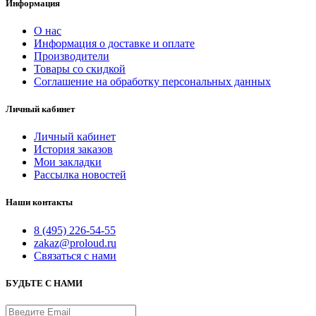
Информация
О нас
Информация о доставке и оплате
Производители
Товары со скидкой
Соглашение на обработку персональных данных
Личный кабинет
Личный кабинет
История заказов
Мои закладки
Рассылка новостей
Наши контакты
8 (495) 226-54-55
zakaz@proloud.ru
Связаться с нами
БУДЬТЕ С НАМИ