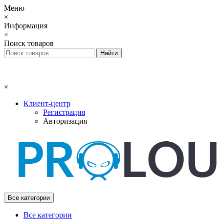
Меню
×
Информация
×
Поиск товаров
×
Клиент-центр
Регистрация
Авторизация
Все категории
Все категории