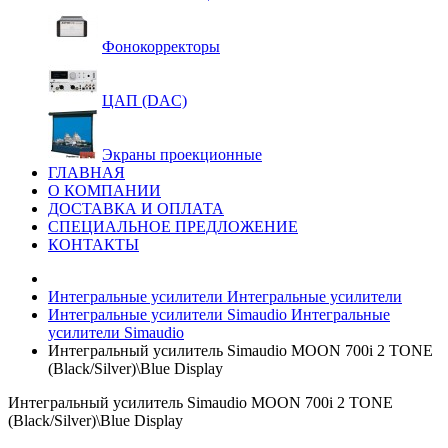
Фонокорректоры
ЦАП (DAC)
Экраны проекционные
ГЛАВНАЯ
О КОМПАНИИ
ДОСТАВКА И ОПЛАТА
СПЕЦИАЛЬНОЕ ПРЕДЛОЖЕНИЕ
КОНТАКТЫ
Интегральные усилители
Интегральные усилители
Интегральные усилители Simaudio
Интегральные
усилители Simaudio
Интегральный усилитель Simaudio MOON 700i 2 TONE
(Black/Silver)\Blue Display
Интегральный усилитель Simaudio MOON 700i 2 TONE
(Black/Silver)\Blue Display