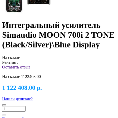
Интегральный усилитель
Simaudio MOON 700i 2 TONE
(Black/Silver)\Blue Display
На складе
Рейтинг:
Оставить отзыв
На складе
1122408.00
1 122 408.00 р.
Нашли дешевле?