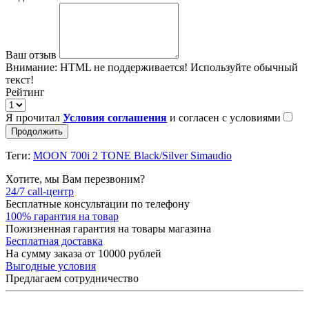
Ваш отзыв
Внимание:
HTML не поддерживается! Используйте обычный
текст!
Рейтинг
Я прочитал
Условия соглашения
и согласен с условиями
Продолжить
Теги:
MOON 700i 2 TONE Black/Silver Simaudio
Хотите, мы Вам перезвоним?
24/7 call-центр
Бесплатные консультации по телефону
100% гарантия на товар
Пожизненная гарантия на товары магазина
Бесплатная доставка
На сумму заказа от 10000 рублей
Выгодные условия
Предлагаем сотрудничество