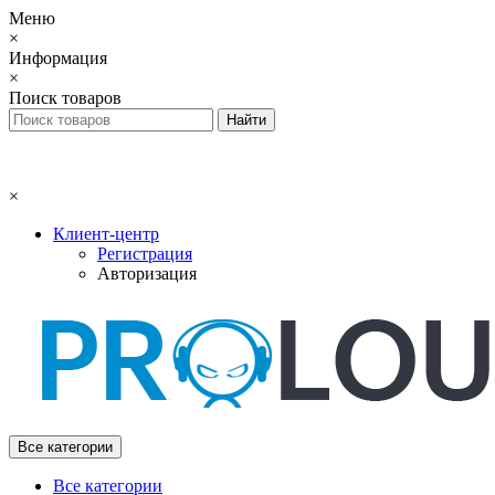
Меню
×
Информация
×
Поиск товаров
×
Клиент-центр
Регистрация
Авторизация
Все категории
Все категории