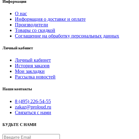
Информация
О нас
Информация о доставке и оплате
Производители
Товары со скидкой
Соглашение на обработку персональных данных
Личный кабинет
Личный кабинет
История заказов
Мои закладки
Рассылка новостей
Наши контакты
8 (495) 226-54-55
zakaz@proloud.ru
Связаться с нами
БУДЬТЕ С НАМИ