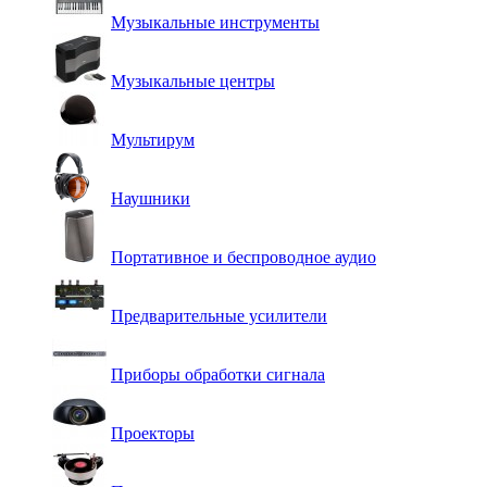
Музыкальные инструменты
Музыкальные центры
Мультирум
Наушники
Портативное и беспроводное аудио
Предварительные усилители
Приборы обработки сигнала
Проекторы