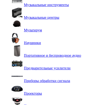
Музыкальные инструменты
Музыкальные центры
Мультирум
Наушники
Портативное и беспроводное аудио
Предварительные усилители
Приборы обработки сигнала
Проекторы