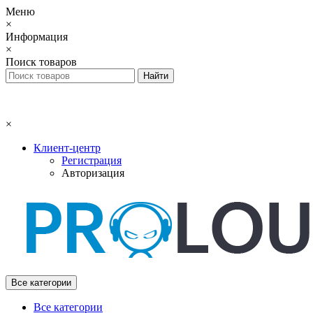
Меню
×
Информация
×
Поиск товаров
×
Клиент-центр
Регистрация
Авторизация
Все категории
Все категории