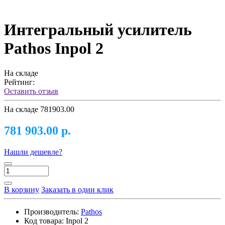
Интегральный усилитель
Pathos Inpol 2
На складе
Рейтинг:
Оставить отзыв
На складе
781903.00
781 903.00 р.
Нашли дешевле?
В корзину
Заказать в один клик
Производитель:
Pathos
Код товара:
Inpol 2