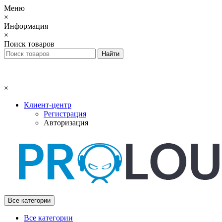
Меню
×
Информация
×
Поиск товаров
×
Клиент-центр
Регистрация
Авторизация
Все категории
Все категории