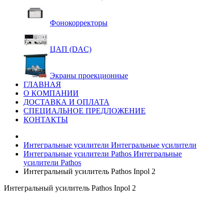
Фонокорректоры
ЦАП (DAC)
Экраны проекционные
ГЛАВНАЯ
О КОМПАНИИ
ДОСТАВКА И ОПЛАТА
СПЕЦИАЛЬНОЕ ПРЕДЛОЖЕНИЕ
КОНТАКТЫ
Интегральные усилители
Интегральные усилители
Интегральные усилители Pathos
Интегральные
усилители Pathos
Интегральный усилитель Pathos Inpol 2
Интегральный усилитель Pathos Inpol 2