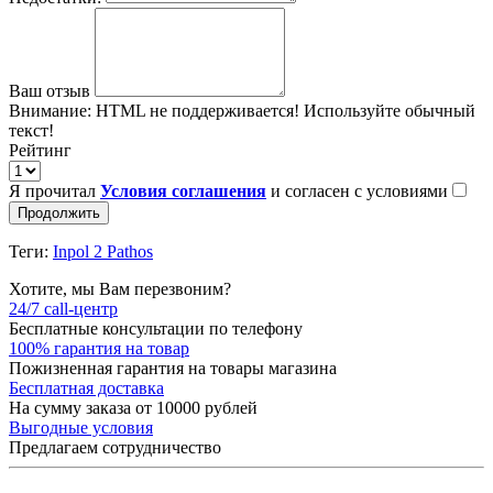
Ваш отзыв
Внимание:
HTML не поддерживается! Используйте обычный
текст!
Рейтинг
Я прочитал
Условия соглашения
и согласен с условиями
Продолжить
Теги:
Inpol 2 Pathos
Хотите, мы Вам перезвоним?
24/7 call-центр
Бесплатные консультации по телефону
100% гарантия на товар
Пожизненная гарантия на товары магазина
Бесплатная доставка
На сумму заказа от 10000 рублей
Выгодные условия
Предлагаем сотрудничество