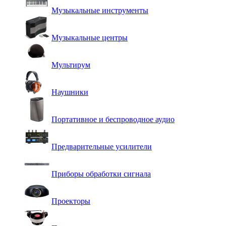
Музыкальные инструменты
Музыкальные центры
Мультирум
Наушники
Портативное и беспроводное аудио
Предварительные усилители
Приборы обработки сигнала
Проекторы