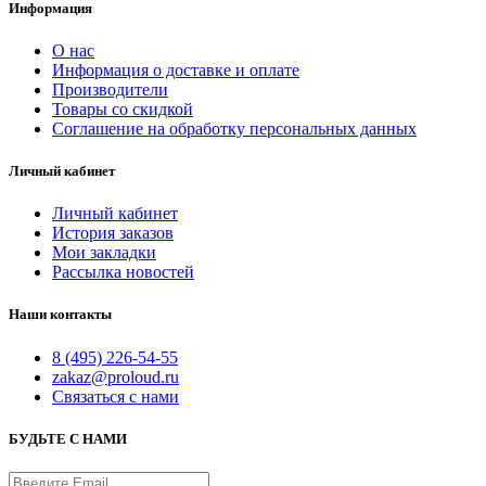
Информация
О нас
Информация о доставке и оплате
Производители
Товары со скидкой
Соглашение на обработку персональных данных
Личный кабинет
Личный кабинет
История заказов
Мои закладки
Рассылка новостей
Наши контакты
8 (495) 226-54-55
zakaz@proloud.ru
Связаться с нами
БУДЬТЕ С НАМИ