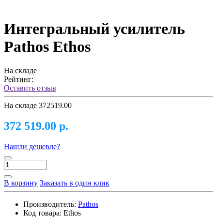
Интегральный усилитель
Pathos Ethos
На складе
Рейтинг:
Оставить отзыв
На складе
372519.00
372 519.00 р.
Нашли дешевле?
В корзину
Заказать в один клик
Производитель:
Pathos
Код товара:
Ethos