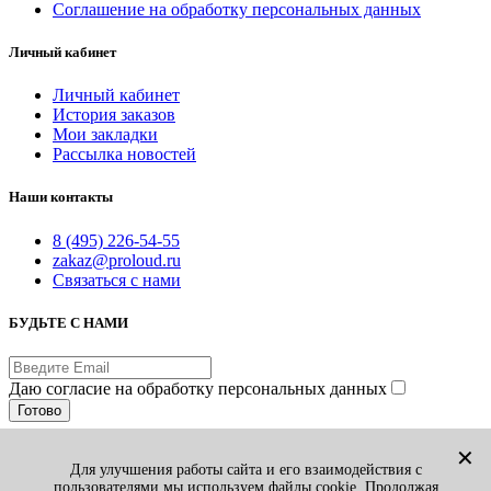
Соглашение на обработку персональных данных
Личный кабинет
Личный кабинет
История заказов
Мои закладки
Рассылка новостей
Наши контакты
8 (495) 226-54-55
zakaz@proloud.ru
Связаться с нами
БУДЬТЕ С НАМИ
Даю согласие на обработку персональных данных
Готово
© PROLOUD.RU
✕
Для улучшения работы сайта и его взаимодействия с
Принимаем к оплате:
пользователями мы используем файлы cookie. Продолжая