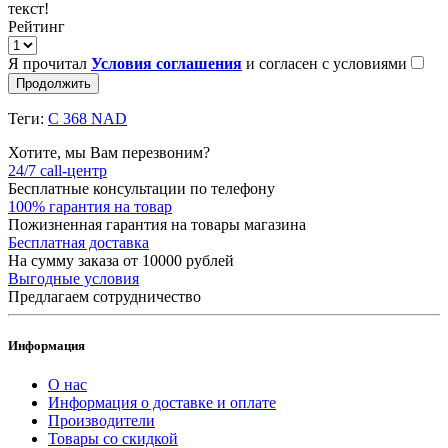
текст!
Рейтинг
Я прочитал
Условия соглашения
и согласен с условиями
Продолжить
Теги:
C 368 NAD
Хотите, мы Вам перезвоним?
24/7 call-центр
Бесплатные консультации по телефону
100% гарантия на товар
Пожизненная гарантия на товары магазина
Бесплатная доставка
На сумму заказа от 10000 рублей
Выгодные условия
Предлагаем сотрудничество
Информация
О нас
Информация о доставке и оплате
Производители
Товары со скидкой