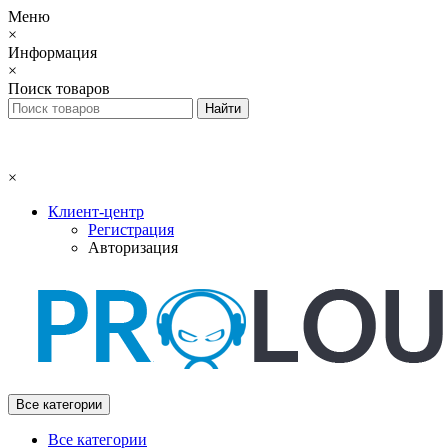
Меню
×
Информация
×
Поиск товаров
×
Клиент-центр
Регистрация
Авторизация
Все категории
Все категории