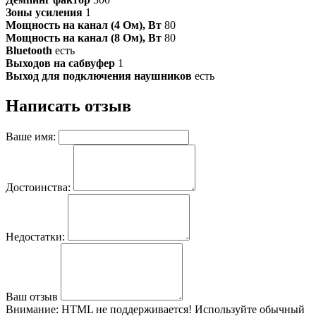
Зоны усиления
1
Мощность на канал (4 Ом), Вт
80
Мощность на канал (8 Ом), Вт
80
Bluetooth
есть
Выходов на сабвуфер
1
Выход для подключения наушников
есть
Написать отзыв
Ваше имя:
Достоинства:
Недостатки:
Ваш отзыв
Внимание:
HTML не поддерживается! Используйте обычный