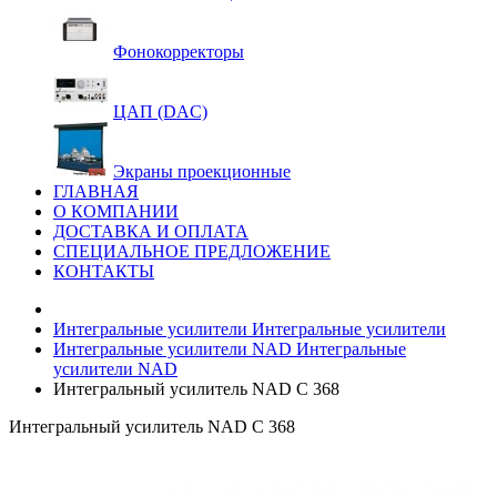
Фонокорректоры
ЦАП (DAC)
Экраны проекционные
ГЛАВНАЯ
О КОМПАНИИ
ДОСТАВКА И ОПЛАТА
СПЕЦИАЛЬНОЕ ПРЕДЛОЖЕНИЕ
КОНТАКТЫ
Интегральные усилители
Интегральные усилители
Интегральные усилители NAD
Интегральные
усилители NAD
Интегральный усилитель NAD C 368
Интегральный усилитель NAD C 368