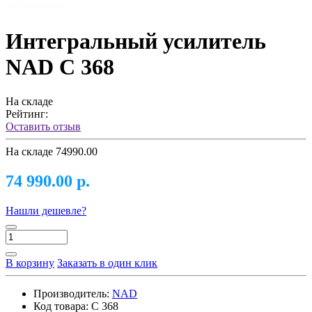
Интегральный усилитель
NAD C 368
На складе
Рейтинг:
Оставить отзыв
На складе
74990.00
74 990.00 р.
Нашли дешевле?
В корзину
Заказать в один клик
Производитель:
NAD
Код товара:
C 368