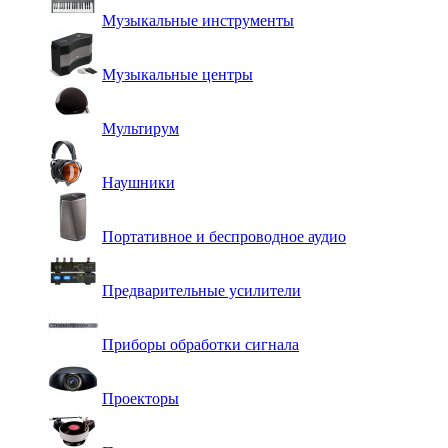
Музыкальные инструменты
Музыкальные центры
Мультирум
Наушники
Портативное и беспроводное аудио
Предварительные усилители
Приборы обработки сигнала
Проекторы