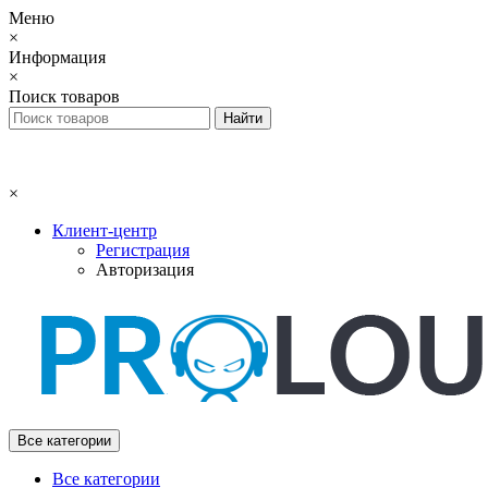
Меню
×
Информация
×
Поиск товаров
×
Клиент-центр
Регистрация
Авторизация
Все категории
Все категории