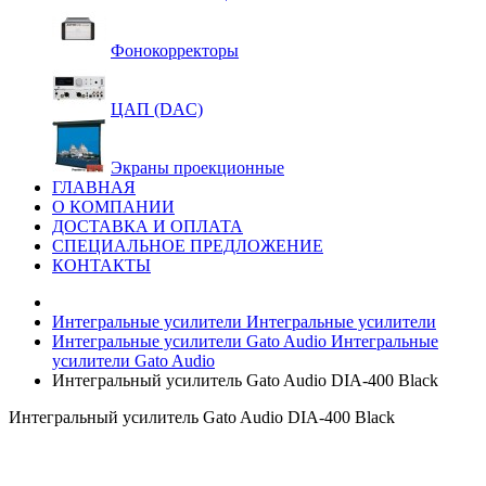
Фонокорректоры
ЦАП (DAC)
Экраны проекционные
ГЛАВНАЯ
О КОМПАНИИ
ДОСТАВКА И ОПЛАТА
СПЕЦИАЛЬНОЕ ПРЕДЛОЖЕНИЕ
КОНТАКТЫ
Интегральные усилители
Интегральные усилители
Интегральные усилители Gato Audio
Интегральные
усилители Gato Audio
Интегральный усилитель Gato Audio DIA-400 Black
Интегральный усилитель Gato Audio DIA-400 Black