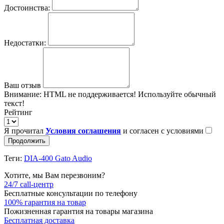
Достоинства:
Недостатки:
Ваш отзыв
Внимание:
HTML не поддерживается! Используйте обычный
текст!
Рейтинг
Я прочитал
Условия соглашения
и согласен с условиями
Продолжить
Теги:
DIA-400 Gato Audio
Хотите, мы Вам перезвоним?
24/7 call-центр
Бесплатные консультации по телефону
100% гарантия на товар
Пожизненная гарантия на товары магазина
Бесплатная доставка