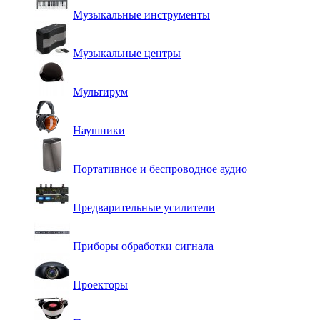
Музыкальные инструменты
Музыкальные центры
Мультирум
Наушники
Портативное и беспроводное аудио
Предварительные усилители
Приборы обработки сигнала
Проекторы