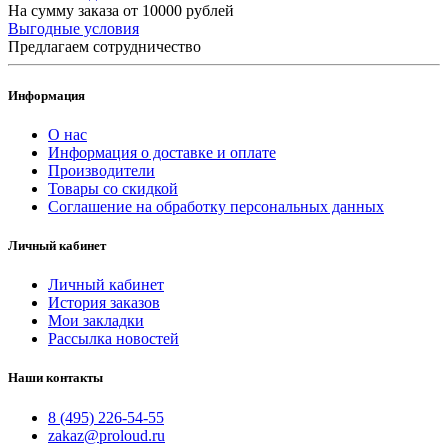
На сумму заказа от 10000 рублей
Выгодные условия
Предлагаем сотрудничество
Информация
О нас
Информация о доставке и оплате
Производители
Товары со скидкой
Соглашение на обработку персональных данных
Личный кабинет
Личный кабинет
История заказов
Мои закладки
Рассылка новостей
Наши контакты
8 (495) 226-54-55
zakaz@proloud.ru