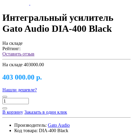
Интегральный усилитель
Gato Audio DIA-400 Black
На складе
Рейтинг:
Оставить отзыв
На складе
403000.00
403 000.00 р.
Нашли дешевле?
В корзину
Заказать в один клик
Производитель:
Gato Audio
Код товара:
DIA-400 Black