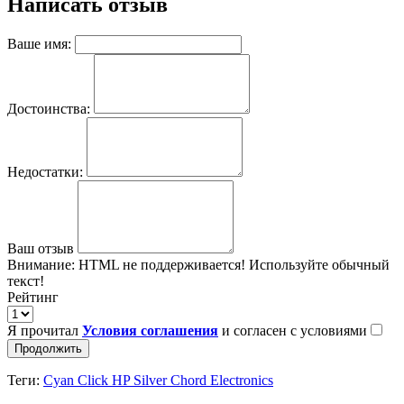
Написать отзыв
Ваше имя:
Достоинства:
Недостатки:
Ваш отзыв
Внимание:
HTML не поддерживается! Используйте обычный
текст!
Рейтинг
Я прочитал
Условия соглашения
и согласен с условиями
Продолжить
Теги:
Cyan Click HP Silver Chord Electronics