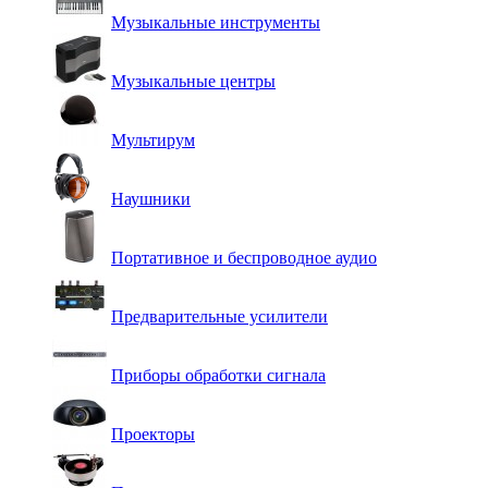
Музыкальные инструменты
Музыкальные центры
Мультирум
Наушники
Портативное и беспроводное аудио
Предварительные усилители
Приборы обработки сигнала
Проекторы