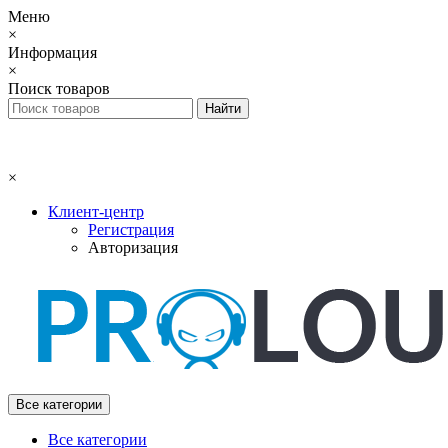
Меню
×
Информация
×
Поиск товаров
×
Клиент-центр
Регистрация
Авторизация
Все категории
Все категории