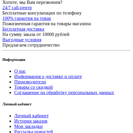
Хотите, мы Вам перезвоним?
24/7 call-центр
Бесплатные консультации по телефону
100% гарантия на товар
Пожизненная гарантия на товары магазина
Бесплатная доставка
На сумму заказа от 10000 рублей
Выгодные условия
Предлагаем сотрудничество
Информация
О нас
Информация о доставке и оплате
Производители
Товары со скидкой
Соглашение на обработку персональных данных
Личный кабинет
Личный кабинет
История заказов
Мои закладки
Рассылка новостей