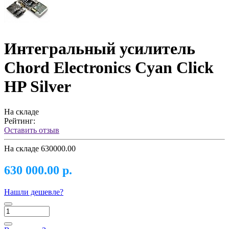
Интегральный усилитель
Chord Electronics Cyan Click
HP Silver
На складе
Рейтинг:
Оставить отзыв
На складе
630000.00
630 000.00 р.
Нашли дешевле?