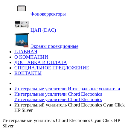
Фонокорректоры
ЦАП (DAC)
Экраны проекционные
ГЛАВНАЯ
О КОМПАНИИ
ДОСТАВКА И ОПЛАТА
СПЕЦИАЛЬНОЕ ПРЕДЛОЖЕНИЕ
КОНТАКТЫ
Интегральные усилители
Интегральные усилители
Интегральные усилители Chord Electronics
Интегральные усилители Chord Electronics
Интегральный усилитель Chord Electronics Cyan Click
HP Silver
Интегральный усилитель Chord Electronics Cyan Click HP
Silver