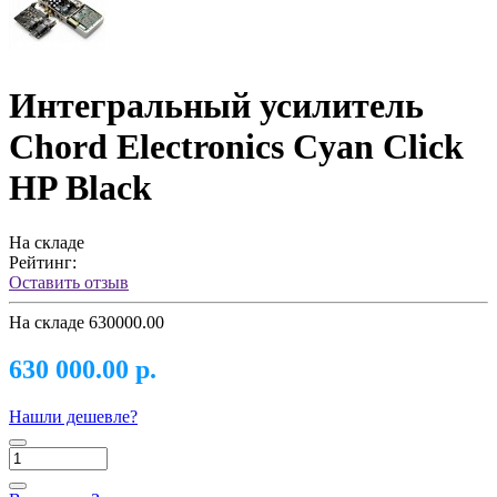
Интегральный усилитель
Chord Electronics Cyan Click
HP Black
На складе
Рейтинг:
Оставить отзыв
На складе
630000.00
630 000.00 р.
Нашли дешевле?