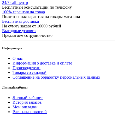
24/7 call-центр
Бесплатные консультации по телефону
100% гарантия на товар
Пожизненная гарантия на товары магазина
Бесплатная доставка
На сумму заказа от 10000 рублей
Выгодные условия
Предлагаем сотрудничество
Информация
О нас
Информация о доставке и оплате
Производители
Товары со скидкой
Соглашение на обработку персональных данных
Личный кабинет
Личный кабинет
История заказов
Мои закладки
Рассылка новостей