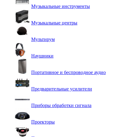
Музыкальные инструменты
Музыкальные центры
Мультирум
Наушники
Портативное и беспроводное аудио
Предварительные усилители
Приборы обработки сигнала
Проекторы