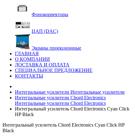
Фонокорректоры
ЦАП (DAC)
Экраны проекционные
ГЛАВНАЯ
О КОМПАНИИ
ДОСТАВКА И ОПЛАТА
СПЕЦИАЛЬНОЕ ПРЕДЛОЖЕНИЕ
КОНТАКТЫ
Интегральные усилители
Интегральные усилители
Интегральные усилители Chord Electronics
Интегральные усилители Chord Electronics
Интегральный усилитель Chord Electronics Cyan Click
HP Black
Интегральный усилитель Chord Electronics Cyan Click HP
Black