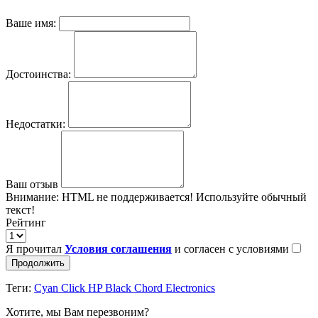
Ваше имя:
Достоинства:
Недостатки:
Ваш отзыв
Внимание:
HTML не поддерживается! Используйте обычный
текст!
Рейтинг
Я прочитал
Условия соглашения
и согласен с условиями
Продолжить
Теги:
Cyan Click HP Black Chord Electronics
Хотите, мы Вам перезвоним?