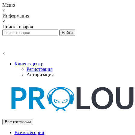
Меню
×
Информация
×
Поиск товаров
×
Клиент-центр
Регистрация
Авторизация
Все категории
Все категории