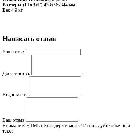
Размеры (ШхВхГ)
438x56x344 мм
Вес
4.9 кг
Написать отзыв
Ваше имя:
Достоинства:
Недостатки:
Ваш отзыв
Внимание:
HTML не поддерживается! Используйте обычный
текст!