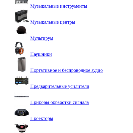
Музыкальные инструменты
Музыкальные центры
Мультирум
Наушники
Портативное и беспроводное аудио
Предварительные усилители
Приборы обработки сигнала
Проекторы