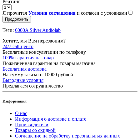
Рейтинг
Я прочитал
Условия соглашения
и согласен с условиями
Продолжить
Теги:
6000A Silver Audiolab
Хотите, мы Вам перезвоним?
24/7 call-центр
Бесплатные консультации по телефону
100% гарантия на товар
Пожизненная гарантия на товары магазина
Бесплатная доставка
На сумму заказа от 10000 рублей
Выгодные условия
Предлагаем сотрудничество
Информация
О нас
Информация о доставке и оплате
Производители
Товары со скидкой
Соглашение на обработку персональных данных