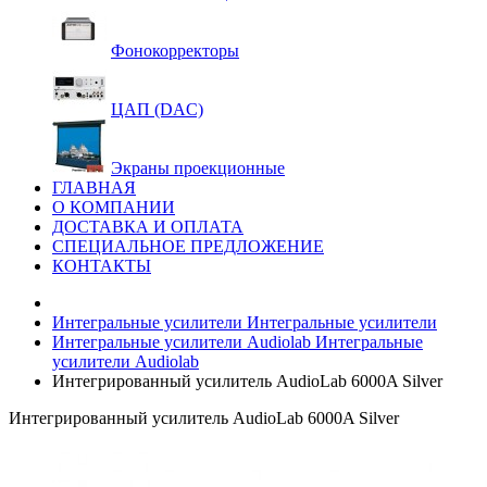
Фонокорректоры
ЦАП (DAC)
Экраны проекционные
ГЛАВНАЯ
О КОМПАНИИ
ДОСТАВКА И ОПЛАТА
СПЕЦИАЛЬНОЕ ПРЕДЛОЖЕНИЕ
КОНТАКТЫ
Интегральные усилители
Интегральные усилители
Интегральные усилители Audiolab
Интегральные
усилители Audiolab
Интегрированный усилитель AudioLab 6000A Silver
Интегрированный усилитель AudioLab 6000A Silver