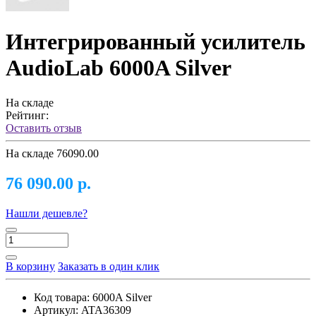
Интегрированный усилитель
AudioLab 6000A Silver
На складе
Рейтинг:
Оставить отзыв
На складе
76090.00
76 090.00 р.
Нашли дешевле?
В корзину
Заказать в один клик
Код товара:
6000A Silver
Артикул:
ATA36309