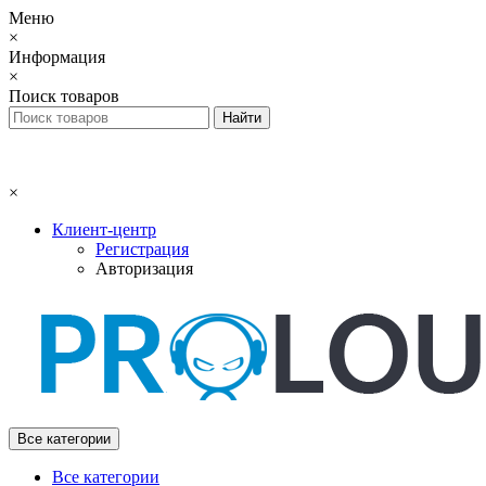
Меню
×
Информация
×
Поиск товаров
×
Клиент-центр
Регистрация
Авторизация
Все категории
Все категории