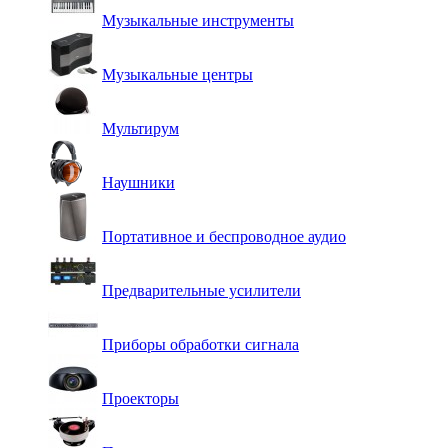
Музыкальные инструменты
Музыкальные центры
Мультирум
Наушники
Портативное и беспроводное аудио
Предварительные усилители
Приборы обработки сигнала
Проекторы