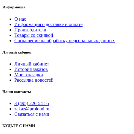
Информация
О нас
Информация о доставке и оплате
Производители
Товары со скидкой
Соглашение на обработку персональных данных
Личный кабинет
Личный кабинет
История заказов
Мои закладки
Рассылка новостей
Наши контакты
8 (495) 226-54-55
zakaz@proloud.ru
Связаться с нами
БУДЬТЕ С НАМИ