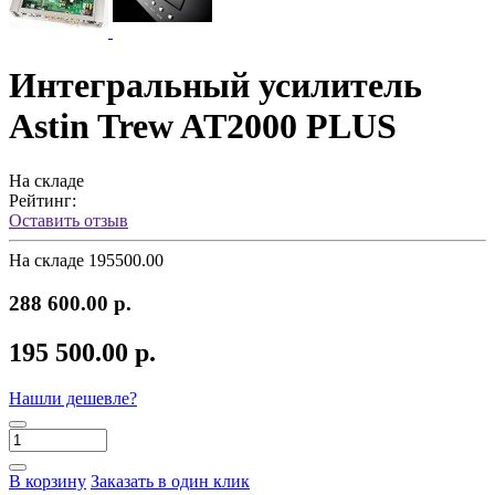
Интегральный усилитель
Astin Trew AT2000 PLUS
На складе
Рейтинг:
Оставить отзыв
На складе
195500.00
288 600.00 р.
195 500.00 р.
Нашли дешевле?
В корзину
Заказать в один клик