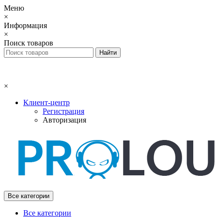
Меню
×
Информация
×
Поиск товаров
×
Клиент-центр
Регистрация
Авторизация
Все категории
Все категории