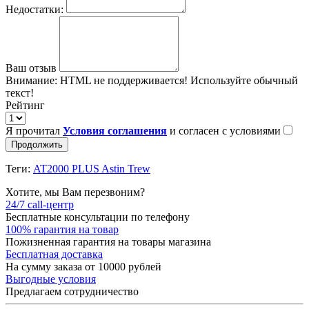
Недостатки:
Ваш отзыв
Внимание:
HTML не поддерживается! Используйте обычный
текст!
Рейтинг
Я прочитал
Условия соглашения
и согласен с условиями
Продолжить
Теги:
AT2000 PLUS Astin Trew
Хотите, мы Вам перезвоним?
24/7 call-центр
Бесплатные консультации по телефону
100% гарантия на товар
Пожизненная гарантия на товары магазина
Бесплатная доставка
На сумму заказа от 10000 рублей
Выгодные условия
Предлагаем сотрудничество