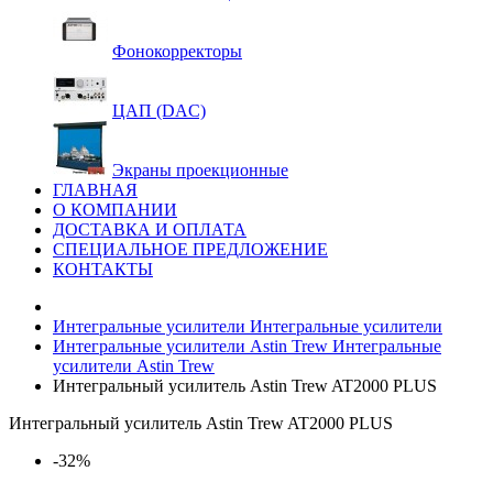
Фонокорректоры
ЦАП (DAC)
Экраны проекционные
ГЛАВНАЯ
О КОМПАНИИ
ДОСТАВКА И ОПЛАТА
СПЕЦИАЛЬНОЕ ПРЕДЛОЖЕНИЕ
КОНТАКТЫ
Интегральные усилители
Интегральные усилители
Интегральные усилители Astin Trew
Интегральные
усилители Astin Trew
Интегральный усилитель Astin Trew AT2000 PLUS
Интегральный усилитель Astin Trew AT2000 PLUS
-32%