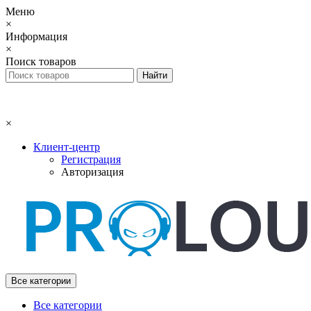
Меню
×
Информация
×
Поиск товаров
×
Клиент-центр
Регистрация
Авторизация
Все категории
Все категории