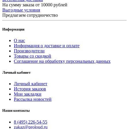
На сумму заказа от 10000 рублей
Выгодные условия
Предлагаем сотрудничество
Информация
О нас
Информация о доставке и оплате
Производители
Товары со скидкой
Соглашение на обработку персональных данных
Личный кабинет
Личный кабинет
История заказов
Мои закладки
Рассылка новостей
Наши контакты
8 (495) 226-54-55
zakaz@proloud.ru