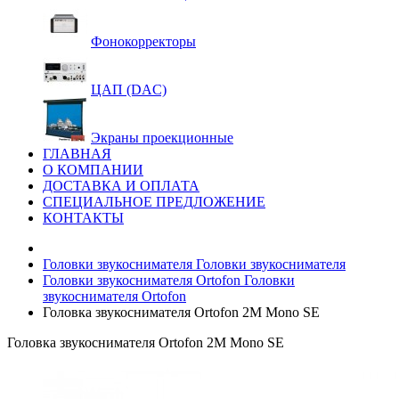
Фонокорректоры
ЦАП (DAC)
Экраны проекционные
ГЛАВНАЯ
О КОМПАНИИ
ДОСТАВКА И ОПЛАТА
СПЕЦИАЛЬНОЕ ПРЕДЛОЖЕНИЕ
КОНТАКТЫ
Головки звукоснимателя
Головки звукоснимателя
Головки звукоснимателя Ortofon
Головки
звукоснимателя Ortofon
Головка звукоснимателя Ortofon 2M Mono SE
Головка звукоснимателя Ortofon 2M Mono SE