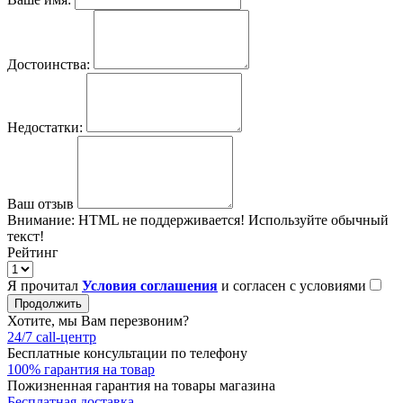
Достоинства:
Недостатки:
Ваш отзыв
Внимание:
HTML не поддерживается! Используйте обычный
текст!
Рейтинг
Я прочитал
Условия соглашения
и согласен с условиями
Продолжить
Хотите, мы Вам перезвоним?
24/7 call-центр
Бесплатные консультации по телефону
100% гарантия на товар
Пожизненная гарантия на товары магазина
Бесплатная доставка