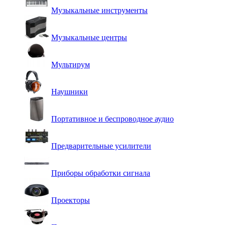
Музыкальные инструменты
Музыкальные центры
Мультирум
Наушники
Портативное и беспроводное аудио
Предварительные усилители
Приборы обработки сигнала
Проекторы