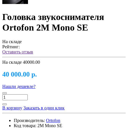
Головка звукоснимателя
Ortofon 2M Mono SE
На складе
Рейтинг:
Оставить отзыв
На складе
40000.00
40 000.00 р.
Нашли дешевле?
В корзину
Заказать в один клик
Производитель:
Ortofon
Код товара:
2M Mono SE