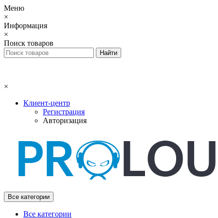
Меню
×
Информация
×
Поиск товаров
×
Клиент-центр
Регистрация
Авторизация
Все категории
Все категории