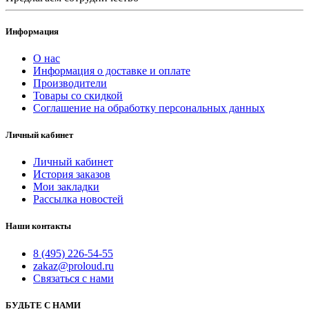
Информация
О нас
Информация о доставке и оплате
Производители
Товары со скидкой
Соглашение на обработку персональных данных
Личный кабинет
Личный кабинет
История заказов
Мои закладки
Рассылка новостей
Наши контакты
8 (495) 226-54-55
zakaz@proloud.ru
Связаться с нами
БУДЬТЕ С НАМИ