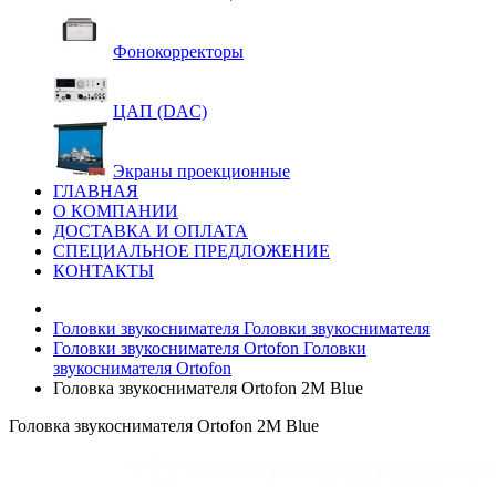
Фонокорректоры
ЦАП (DAC)
Экраны проекционные
ГЛАВНАЯ
О КОМПАНИИ
ДОСТАВКА И ОПЛАТА
СПЕЦИАЛЬНОЕ ПРЕДЛОЖЕНИЕ
КОНТАКТЫ
Головки звукоснимателя
Головки звукоснимателя
Головки звукоснимателя Ortofon
Головки
звукоснимателя Ortofon
Головка звукоснимателя Ortofon 2M Blue
Головка звукоснимателя Ortofon 2M Blue