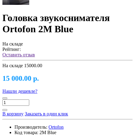
Головка звукоснимателя
Ortofon 2M Blue
На складе
Рейтинг:
Оставить отзыв
На складе
15000.00
15 000.00 р.
Нашли дешевле?
В корзину
Заказать в один клик
Производитель:
Ortofon
Код товара:
2M Blue