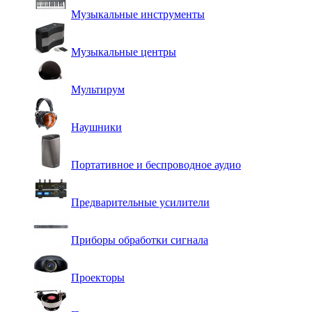
Музыкальные инструменты
Музыкальные центры
Мультирум
Наушники
Портативное и беспроводное аудио
Предварительные усилители
Приборы обработки сигнала
Проекторы