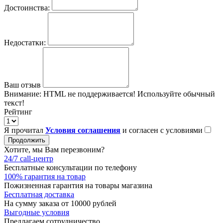
Достоинства:
Недостатки:
Ваш отзыв
Внимание:
HTML не поддерживается! Используйте обычный
текст!
Рейтинг
Я прочитал
Условия соглашения
и согласен с условиями
Продолжить
Хотите, мы Вам перезвоним?
24/7 call-центр
Бесплатные консультации по телефону
100% гарантия на товар
Пожизненная гарантия на товары магазина
Бесплатная доставка
На сумму заказа от 10000 рублей
Выгодные условия
Предлагаем сотрудничество