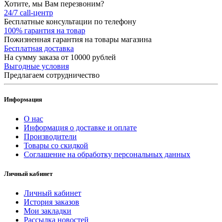
Хотите, мы Вам перезвоним?
24/7 call-центр
Бесплатные консультации по телефону
100% гарантия на товар
Пожизненная гарантия на товары магазина
Бесплатная доставка
На сумму заказа от 10000 рублей
Выгодные условия
Предлагаем сотрудничество
Информация
О нас
Информация о доставке и оплате
Производители
Товары со скидкой
Соглашение на обработку персональных данных
Личный кабинет
Личный кабинет
История заказов
Мои закладки
Рассылка новостей