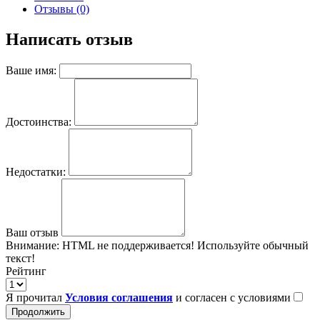
Отзывы (0)
Написать отзыв
Ваше имя:
Достоинства:
Недостатки:
Ваш отзыв
Внимание:
HTML не поддерживается! Используйте обычный
текст!
Рейтинг
Я прочитал
Условия соглашения
и согласен с условиями
Продолжить