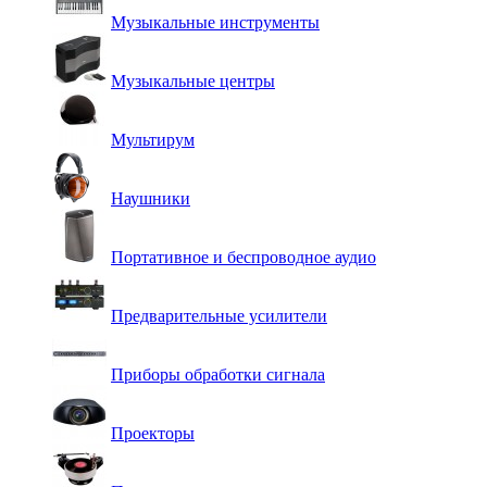
Музыкальные инструменты
Музыкальные центры
Мультирум
Наушники
Портативное и беспроводное аудио
Предварительные усилители
Приборы обработки сигнала
Проекторы