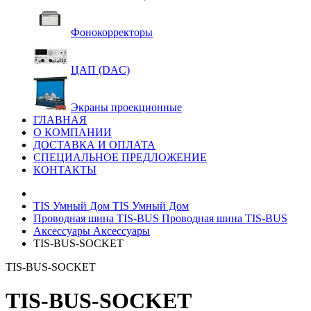
Фонокорректоры
ЦАП (DAC)
Экраны проекционные
ГЛАВНАЯ
О КОМПАНИИ
ДОСТАВКА И ОПЛАТА
СПЕЦИАЛЬНОЕ ПРЕДЛОЖЕНИЕ
КОНТАКТЫ
TIS Умный Дом
TIS Умный Дом
Проводная шина TIS-BUS
Проводная шина TIS-BUS
Аксессуары
Аксессуары
TIS-BUS-SOCKET
TIS-BUS-SOCKET
TIS-BUS-SOCKET