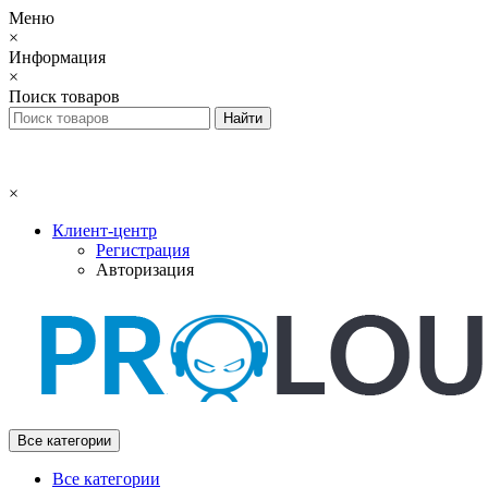
Меню
×
Информация
×
Поиск товаров
×
Клиент-центр
Регистрация
Авторизация
Все категории
Все категории