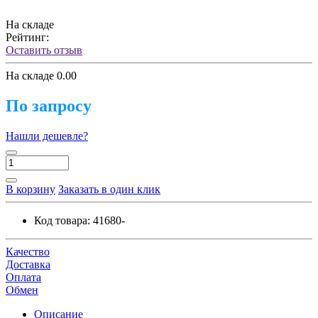
На складе
Рейтинг:
Оставить отзыв
На складе
0.00
По запросу
Нашли дешевле?
В корзину
Заказать в один клик
Код товара:
41680-
Качество
Доставка
Оплата
Обмен
Описание