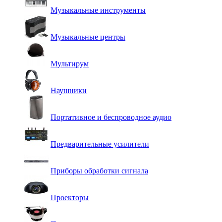
Музыкальные инструменты
Музыкальные центры
Мультирум
Наушники
Портативное и беспроводное аудио
Предварительные усилители
Приборы обработки сигнала
Проекторы