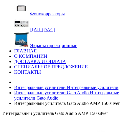
Фонокорректоры
ЦАП (DAC)
Экраны проекционные
ГЛАВНАЯ
О КОМПАНИИ
ДОСТАВКА И ОПЛАТА
СПЕЦИАЛЬНОЕ ПРЕДЛОЖЕНИЕ
КОНТАКТЫ
Интегральные усилители
Интегральные усилители
Интегральные усилители Gato Audio
Интегральные
усилители Gato Audio
Интегральный усилитель Gato Audio AMP-150 silver
Интегральный усилитель Gato Audio AMP-150 silver