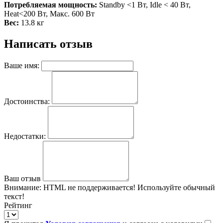
Потребляемая мощность:
Standby <1 Вт, Idle < 40 Вт,
Heat<200 Вт, Макс. 600 Вт
Вес:
13.8 кг
Написать отзыв
Ваше имя:
Достоинства:
Недостатки:
Ваш отзыв
Внимание:
HTML не поддерживается! Используйте обычный
текст!
Рейтинг