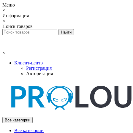
Меню
×
Информация
×
Поиск товаров
×
Клиент-центр
Регистрация
Авторизация
Все категории
Все категории