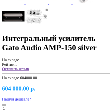
Интегральный усилитель
Gato Audio AMP-150 silver
На складе
Рейтинг:
Оставить отзыв
На складе
604000.00
604 000.00 р.
Нашли дешевле?