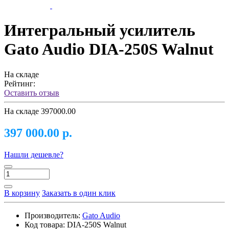
Интегральный усилитель
Gato Audio DIA-250S Walnut
На складе
Рейтинг:
Оставить отзыв
На складе
397000.00
397 000.00 р.
Нашли дешевле?
В корзину
Заказать в один клик
Производитель:
Gato Audio
Код товара:
DIA-250S Walnut