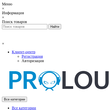
Меню
×
Информация
×
Поиск товаров
×
Клиент-центр
Регистрация
Авторизация
Все категории
Все категории