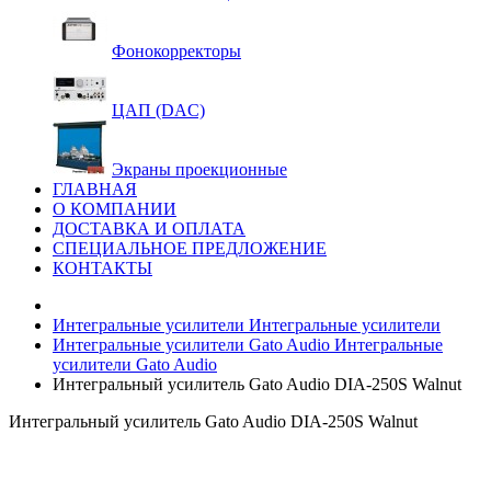
Фонокорректоры
ЦАП (DAC)
Экраны проекционные
ГЛАВНАЯ
О КОМПАНИИ
ДОСТАВКА И ОПЛАТА
СПЕЦИАЛЬНОЕ ПРЕДЛОЖЕНИЕ
КОНТАКТЫ
Интегральные усилители
Интегральные усилители
Интегральные усилители Gato Audio
Интегральные
усилители Gato Audio
Интегральный усилитель Gato Audio DIA-250S Walnut
Интегральный усилитель Gato Audio DIA-250S Walnut