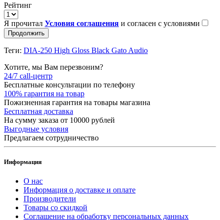
Рейтинг
Я прочитал
Условия соглашения
и согласен с условиями
Продолжить
Теги:
DIA-250 High Gloss Black Gato Audio
Хотите, мы Вам перезвоним?
24/7 call-центр
Бесплатные консультации по телефону
100% гарантия на товар
Пожизненная гарантия на товары магазина
Бесплатная доставка
На сумму заказа от 10000 рублей
Выгодные условия
Предлагаем сотрудничество
Информация
О нас
Информация о доставке и оплате
Производители
Товары со скидкой
Соглашение на обработку персональных данных