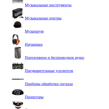
Музыкальные инструменты
Музыкальные центры
Мультирум
Наушники
Портативное и беспроводное аудио
Предварительные усилители
Приборы обработки сигнала
Проекторы