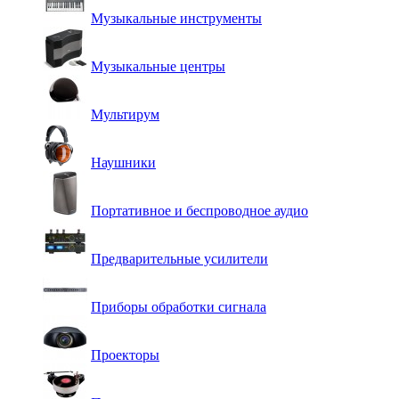
Музыкальные инструменты
Музыкальные центры
Мультирум
Наушники
Портативное и беспроводное аудио
Предварительные усилители
Приборы обработки сигнала
Проекторы