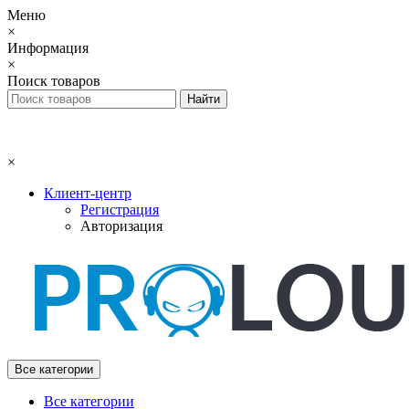
Меню
×
Информация
×
Поиск товаров
×
Клиент-центр
Регистрация
Авторизация
Все категории
Все категории