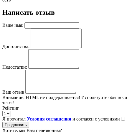
Написать отзыв
Ваше имя:
Достоинства:
Недостатки:
Ваш отзыв
Внимание:
HTML не поддерживается! Используйте обычный
текст!
Рейтинг
Я прочитал
Условия соглашения
и согласен с условиями
Продолжить
Хотите, мы Вам перезвоним?