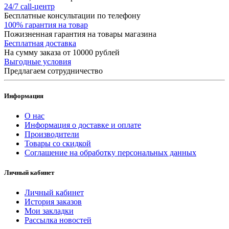
24/7 call-центр
Бесплатные консультации по телефону
100% гарантия на товар
Пожизненная гарантия на товары магазина
Бесплатная доставка
На сумму заказа от 10000 рублей
Выгодные условия
Предлагаем сотрудничество
Информация
О нас
Информация о доставке и оплате
Производители
Товары со скидкой
Соглашение на обработку персональных данных
Личный кабинет
Личный кабинет
История заказов
Мои закладки
Рассылка новостей