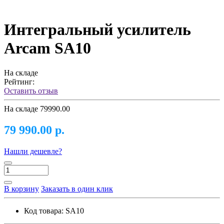
Интегральный усилитель
Arcam SA10
На складе
Рейтинг:
Оставить отзыв
На складе
79990.00
79 990.00 р.
Нашли дешевле?
В корзину
Заказать в один клик
Код товара:
SA10