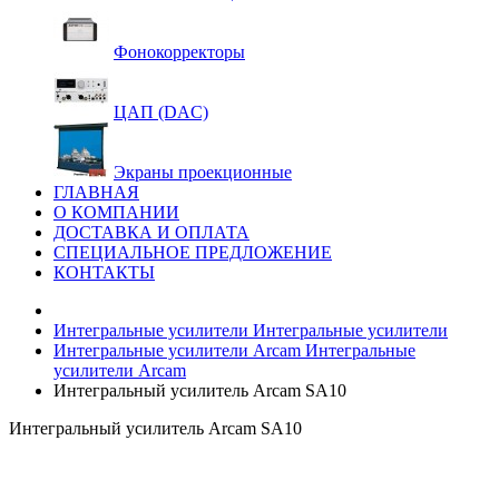
Фонокорректоры
ЦАП (DAC)
Экраны проекционные
ГЛАВНАЯ
О КОМПАНИИ
ДОСТАВКА И ОПЛАТА
СПЕЦИАЛЬНОЕ ПРЕДЛОЖЕНИЕ
КОНТАКТЫ
Интегральные усилители
Интегральные усилители
Интегральные усилители Arcam
Интегральные
усилители Arcam
Интегральный усилитель Arcam SA10
Интегральный усилитель Arcam SA10