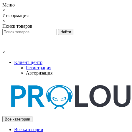
Меню
×
Информация
×
Поиск товаров
×
Клиент-центр
Регистрация
Авторизация
Все категории
Все категории