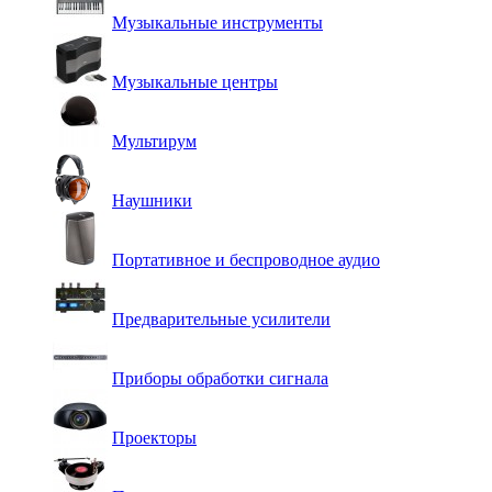
Музыкальные инструменты
Музыкальные центры
Мультирум
Наушники
Портативное и беспроводное аудио
Предварительные усилители
Приборы обработки сигнала
Проекторы