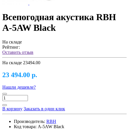
Всепогодная акустика RBH
A-5AW Black
На складе
Рейтинг:
Оставить отзыв
На складе
23494.00
23 494.00 р.
Нашли дешевле?
В корзину
Заказать в один клик
Производитель:
RBH
Код товара:
A-5AW Black