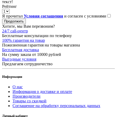
текст!
Рейтинг
Я прочитал
Условия соглашения
и согласен с условиями
Продолжить
Хотите, мы Вам перезвоним?
24/7 call-центр
Бесплатные консультации по телефону
100% гарантия на товар
Пожизненная гарантия на товары магазина
Бесплатная доставка
На сумму заказа от 10000 рублей
Выгодные условия
Предлагаем сотрудничество
Информация
О нас
Информация о доставке и оплате
Производители
Товары со скидкой
Соглашение на обработку персональных данных
Личный кабинет