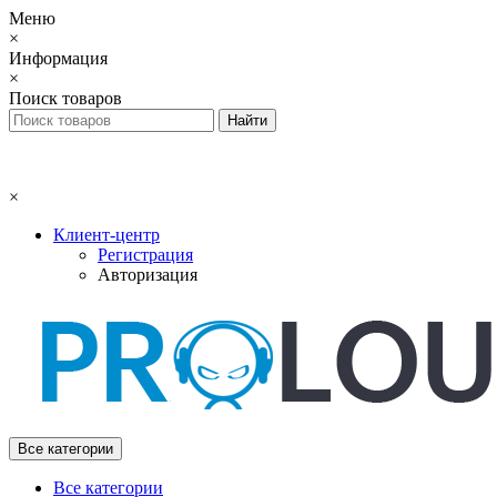
Меню
×
Информация
×
Поиск товаров
×
Клиент-центр
Регистрация
Авторизация
Все категории
Все категории