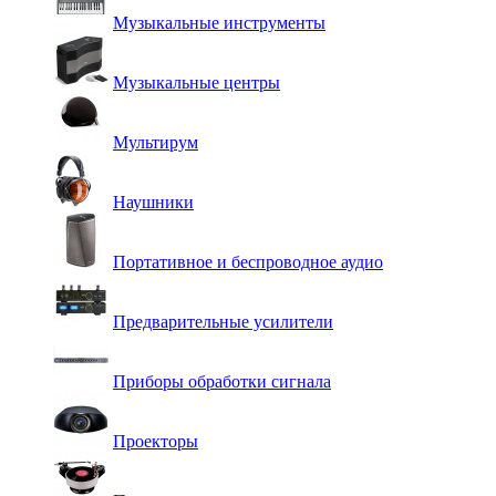
Музыкальные инструменты
Музыкальные центры
Мультирум
Наушники
Портативное и беспроводное аудио
Предварительные усилители
Приборы обработки сигнала
Проекторы