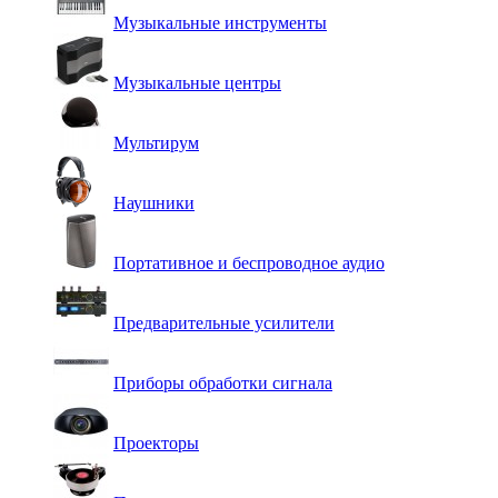
Музыкальные инструменты
Музыкальные центры
Мультирум
Наушники
Портативное и беспроводное аудио
Предварительные усилители
Приборы обработки сигнала
Проекторы