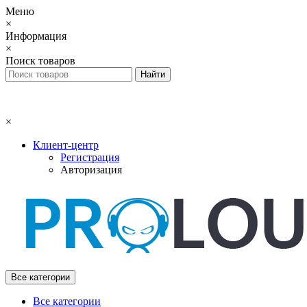
Меню
×
Информация
×
Поиск товаров
×
Клиент-центр
Регистрация
Авторизация
Все категории
Все категории