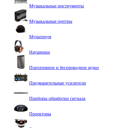
Музыкальные инструменты
Музыкальные центры
Мультирум
Наушники
Портативное и беспроводное аудио
Предварительные усилители
Приборы обработки сигнала
Проекторы