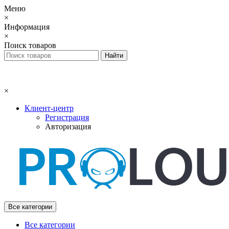
Меню
×
Информация
×
Поиск товаров
×
Клиент-центр
Регистрация
Авторизация
Все категории
Все категории