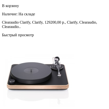
В корзину
Наличие:
На складе
Clearaudio Clarify, Clarify, 129200,00 р., Clarify, Clearaudio,
Clearaudio..
Быстрый просмотр