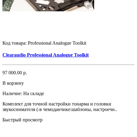
Код товара:
Professional Analogue Toolkit
Clearaudio Professional Analogue Toolkit
97 000.00 р.
В корзину
Наличие:
На складе
Комплект для точной настройки тонарма и головки
звукоснимателя (-в чемоданчике:шаблоны, настроечн..
Быстрый просмотр