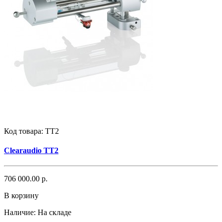
Код товара:
TT2
Clearaudio TT2
706 000.00 р.
В корзину
Наличие:
На складе