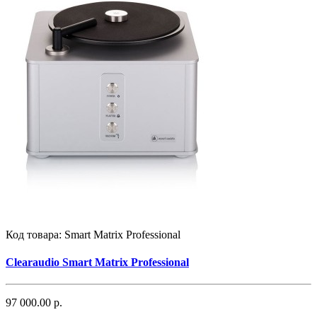
Код товара:
Smart Matrix Professional
Clearaudio Smart Matrix Professional
97 000.00 р.