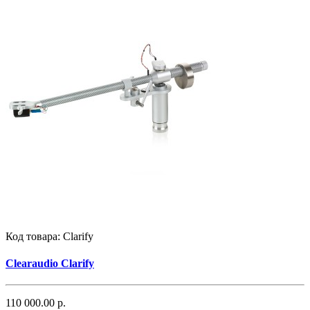
Код товара:
Clarify
Clearaudio Clarify
110 000.00 р.