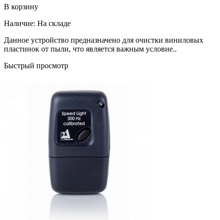
В корзину
Наличие:
На складе
Данное устройство предназначено для очистки виниловых
пластинок от пыли, что является важным условие..
Быстрый просмотр