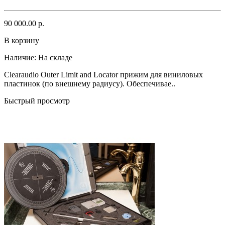
90 000.00 р.
В корзину
Наличие:
На складе
Clearaudio Outer Limit and Locator прижим для виниловых
пластинок (по внешнему радиусу). Обеспечивае..
Быстрый просмотр