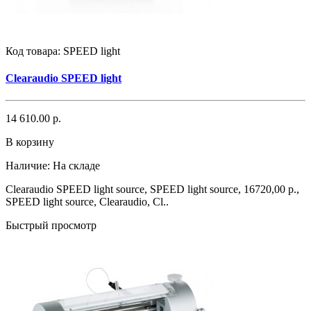
Код товара:
SPEED light
Clearaudio SPEED light
14 610.00 р.
В корзину
Наличие:
На складе
Clearaudio SPEED light source, SPEED light source, 16720,00 р.,
SPEED light source, Clearaudio, Cl..
Быстрый просмотр