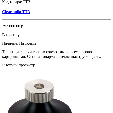
Код товара:
TT3
Clearaudio TT3
292 000.00 р.
В корзину
Наличие:
На складе
Тангенциальный тонарм совместим со всеми phono
картриджами. Основа тонарма - стеклянная трубка, для ..
Быстрый просмотр