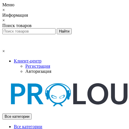
Меню
×
Информация
×
Поиск товаров
×
Клиент-центр
Регистрация
Авторизация
Все категории
Все категории