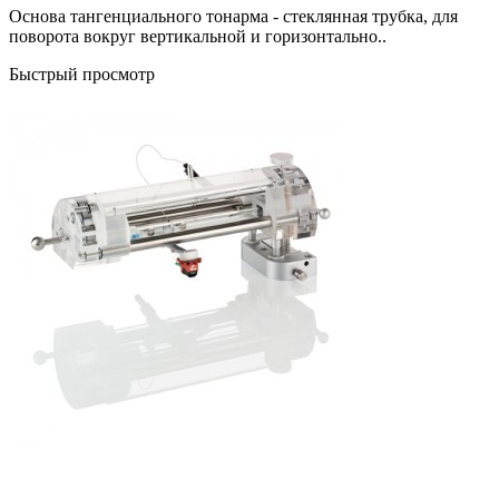
Основа тангенциального тонарма - стеклянная трубка, для
поворота вокруг вертикальной и горизонтально..
Быстрый просмотр