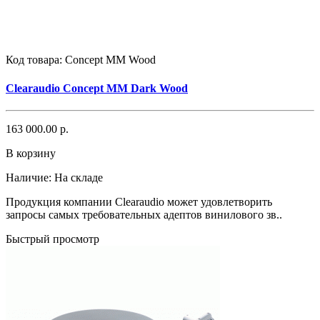
Код товара:
Concept MM Wood
Clearaudio Concept MM Dark Wood
163 000.00 р.
В корзину
Наличие:
На складе
Продукция компании Clearaudio может удовлетворить
запросы самых требовательных адептов винилового зв..
Быстрый просмотр