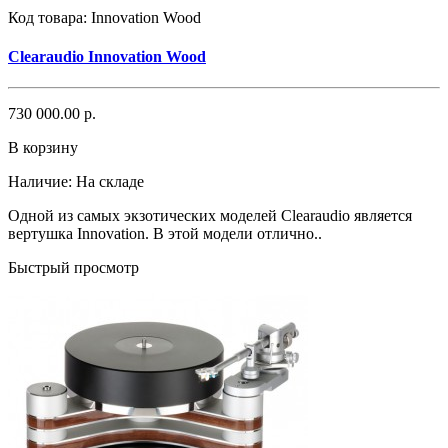
Код товара:
Innovation Wood
Clearaudio Innovation Wood
730 000.00 р.
В корзину
Наличие:
На складе
Одной из самых экзотических моделей Clearaudio является
вертушка Innovation. В этой модели отлично..
Быстрый просмотр