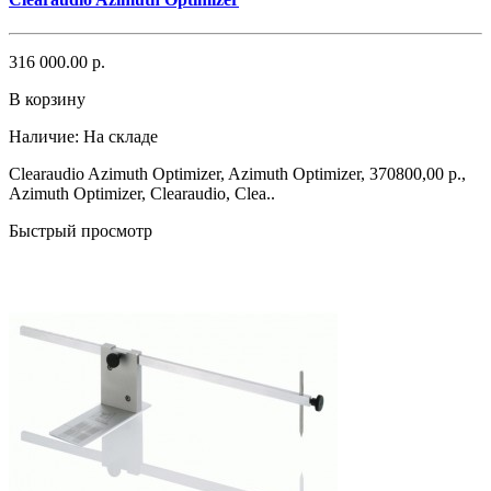
316 000.00 р.
В корзину
Наличие:
На складе
Clearaudio Azimuth Optimizer, Azimuth Optimizer, 370800,00 р.,
Azimuth Optimizer, Clearaudio, Clea..
Быстрый просмотр