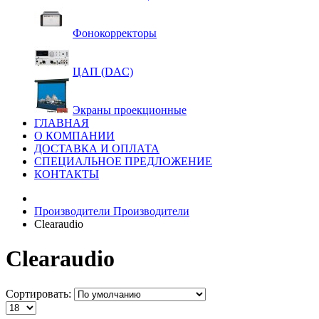
Фонокорректоры
ЦАП (DAC)
Экраны проекционные
ГЛАВНАЯ
О КОМПАНИИ
ДОСТАВКА И ОПЛАТА
СПЕЦИАЛЬНОЕ ПРЕДЛОЖЕНИЕ
КОНТАКТЫ
Производители
Производители
Clearaudio
Clearaudio
Сортировать: