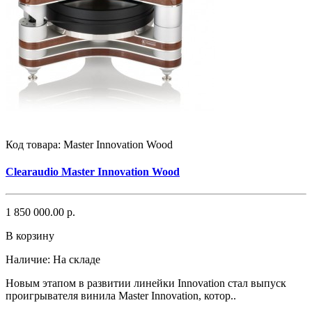
Код товара:
Master Innovation Wood
Clearaudio Master Innovation Wood
1 850 000.00 р.
В корзину
Наличие:
На складе
Новым этапом в развитии линейки Innovation стал выпуск
проигрывателя винила Master Innovation, котор..