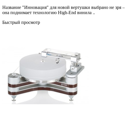
Название "Инновация" для новой вертушки выбрано не зря –
она поднимает технологию High-End винила ..
Быстрый просмотр