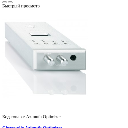
Быстрый просмотр
Код товара:
Azimuth Optimizer
Clearaudio Azimuth Optimizer