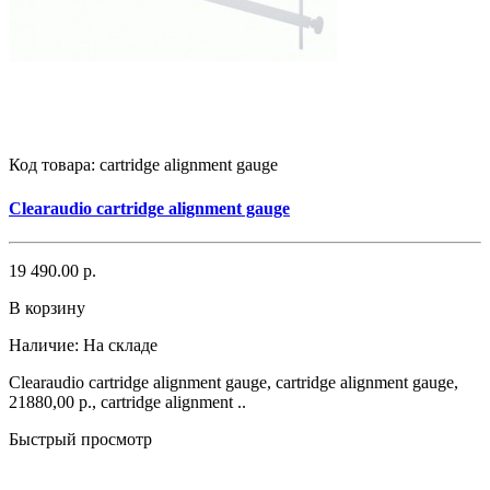
Код товара:
cartridge alignment gauge
Clearaudio cartridge alignment gauge
19 490.00 р.
В корзину
Наличие:
На складе
Clearaudio cartridge alignment gauge, cartridge alignment gauge,
21880,00 р., cartridge alignment ..
Быстрый просмотр