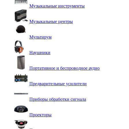
Музыкальные инструменты
Музыкальные центры
Мультирум
Наушники
Портативное и беспроводное аудио
Предварительные усилители
Приборы обработки сигнала
Проекторы