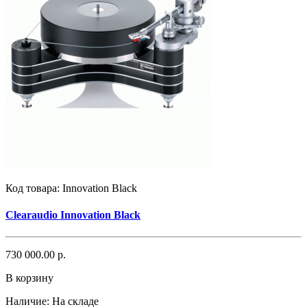
Код товара:
Innovation Black
Clearaudio Innovation Black
730 000.00 р.
В корзину
Наличие:
На складе