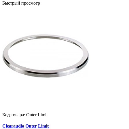
Быстрый просмотр
Код товара:
Outer Limit
Clearaudio Outer Limit