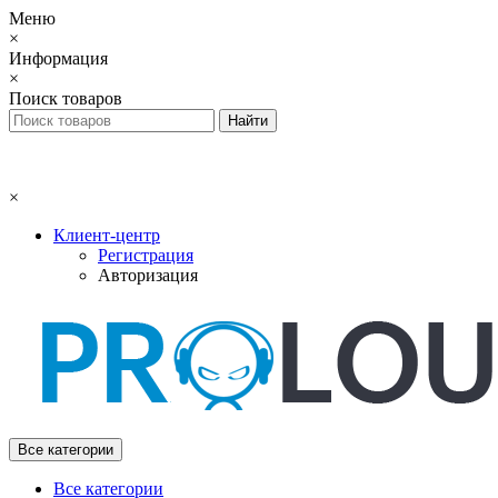
Меню
×
Информация
×
Поиск товаров
×
Клиент-центр
Регистрация
Авторизация
Все категории
Все категории