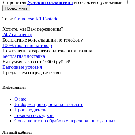
Я прочитал
Условия соглашения
и согласен с условиями
Продолжить
Теги:
Grandioso K1 Esoteric
Хотите, мы Вам перезвоним?
24/7 call-центр
Бесплатные консультации по телефону
100% гарантия на товар
Пожизненная гарантия на товары магазина
Бесплатная доставка
На сумму заказа от 10000 рублей
Выгодные условия
Предлагаем сотрудничество
Информация
О нас
Информация о доставке и оплате
Производители
Товары со скидкой
Соглашение на обработку персональных данных
Личный кабинет