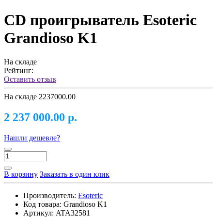
CD проигрыватель Esoteric
Grandioso K1
На складе
Рейтинг:
Оставить отзыв
На складе
2237000.00
2 237 000.00 р.
Нашли дешевле?
В корзину
Заказать в один клик
Производитель:
Esoteric
Код товара:
Grandioso K1
Артикул:
ATA32581