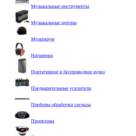
Музыкальные инструменты
Музыкальные центры
Мультирум
Наушники
Портативное и беспроводное аудио
Предварительные усилители
Приборы обработки сигнала
Проекторы