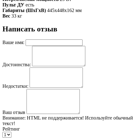
Пульт ДУ
 есть
Габариты (ШхГхВ)
445x448x162 мм
Вес
33 кг
Написать отзыв
Ваше имя:
Достоинства:
Недостатки:
Ваш отзыв
Внимание:
HTML не поддерживается! Используйте обычный
текст!
Рейтинг