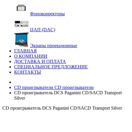
Фонокорректоры
ЦАП (DAC)
Экраны проекционные
ГЛАВНАЯ
О КОМПАНИИ
ДОСТАВКА И ОПЛАТА
СПЕЦИАЛЬНОЕ ПРЕДЛОЖЕНИЕ
КОНТАКТЫ
CD проигрыватели
CD проигрыватели
CD проигрыватель DCS Paganini CD/SACD Transport
Silver
CD проигрыватель DCS Paganini CD/SACD Transport Silver