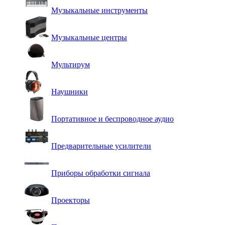
Музыкальные инструменты
Музыкальные центры
Мультирум
Наушники
Портативное и беспроводное аудио
Предварительные усилители
Приборы обработки сигнала
Проекторы