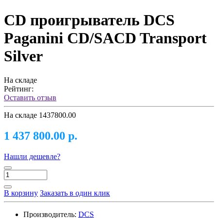
CD проигрыватель DCS
Paganini CD/SACD Transport
Silver
На складе
Рейтинг:
Оставить отзыв
На складе
1437800.00
1 437 800.00 р.
Нашли дешевле?
В корзину
Заказать в один клик
Производитель:
DCS