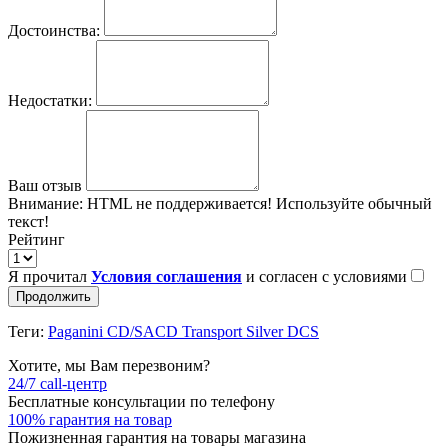
Достоинства:
Недостатки:
Ваш отзыв
Внимание:
HTML не поддерживается! Используйте обычный
текст!
Рейтинг
Я прочитал
Условия соглашения
и согласен с условиями
Продолжить
Теги:
Paganini CD/SACD Transport Silver DCS
Хотите, мы Вам перезвоним?
24/7 call-центр
Бесплатные консультации по телефону
100% гарантия на товар
Пожизненная гарантия на товары магазина