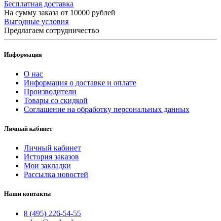
Бесплатная доставка
На сумму заказа от 10000 рублей
Выгодные условия
Предлагаем сотрудничество
Информация
О нас
Информация о доставке и оплате
Производители
Товары со скидкой
Соглашение на обработку персональных данных
Личный кабинет
Личный кабинет
История заказов
Мои закладки
Рассылка новостей
Наши контакты
8 (495) 226-54-55