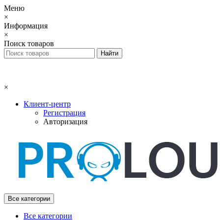
Меню
×
Информация
×
Поиск товаров
×
Клиент-центр
Регистрация
Авторизация
Все категории
Все категории