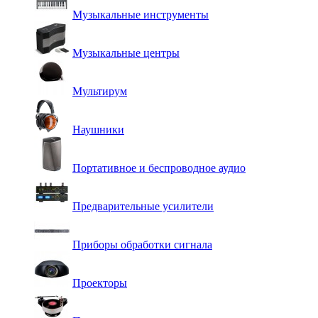
Музыкальные инструменты
Музыкальные центры
Мультирум
Наушники
Портативное и беспроводное аудио
Предварительные усилители
Приборы обработки сигнала
Проекторы