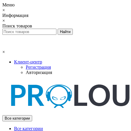
Меню
×
Информация
×
Поиск товаров
×
Клиент-центр
Регистрация
Авторизация
Все категории
Все категории