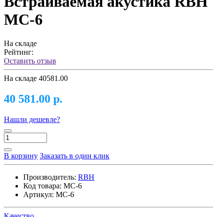
Встраиваемая акустика RBH
MC-6
На складе
Рейтинг:
Оставить отзыв
На складе
40581.00
40 581.00 р.
Нашли дешевле?
В корзину
Заказать в один клик
Производитель:
RBH
Код товара:
MC-6
Артикул:
MC-6
Качество