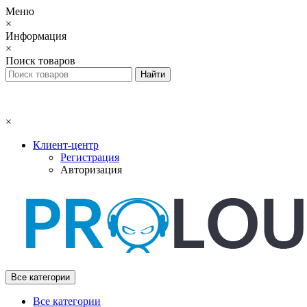
Меню
×
Информация
×
Поиск товаров
×
Клиент-центр
Регистрация
Авторизация
Все категории
Все категории