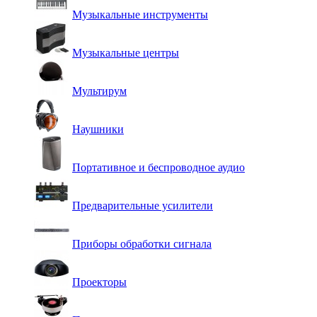
Музыкальные инструменты
Музыкальные центры
Мультирум
Наушники
Портативное и беспроводное аудио
Предварительные усилители
Приборы обработки сигнала
Проекторы