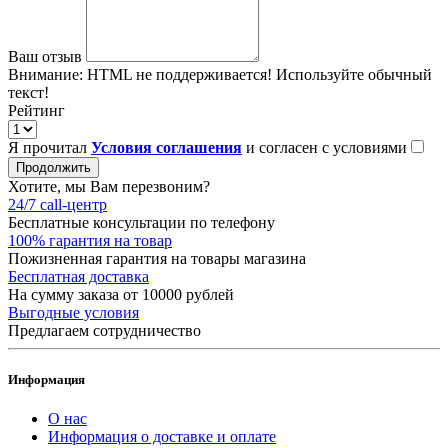
Ваш отзыв
Внимание:
HTML не поддерживается! Используйте обычный
текст!
Рейтинг
Я прочитал
Условия соглашения
и согласен с условиями
Продолжить
Хотите, мы Вам перезвоним?
24/7 call-центр
Бесплатные консультации по телефону
100% гарантия на товар
Пожизненная гарантия на товары магазина
Бесплатная доставка
На сумму заказа от 10000 рублей
Выгодные условия
Предлагаем сотрудничество
Информация
О нас
Информация о доставке и оплате