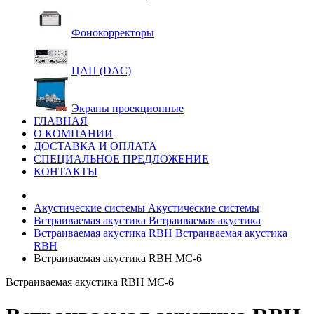
Фонокорректоры
ЦАП (DAC)
Экраны проекционные
ГЛАВНАЯ
О КОМПАНИИ
ДОСТАВКА И ОПЛАТА
СПЕЦИАЛЬНОЕ ПРЕДЛОЖЕНИЕ
КОНТАКТЫ
Акустические системы
Акустические системы
Встраиваемая акустика
Встраиваемая акустика
Встраиваемая акустика RBH
Встраиваемая акустика
RBH
Встраиваемая акустика RBH MC-6
Встраиваемая акустика RBH MC-6