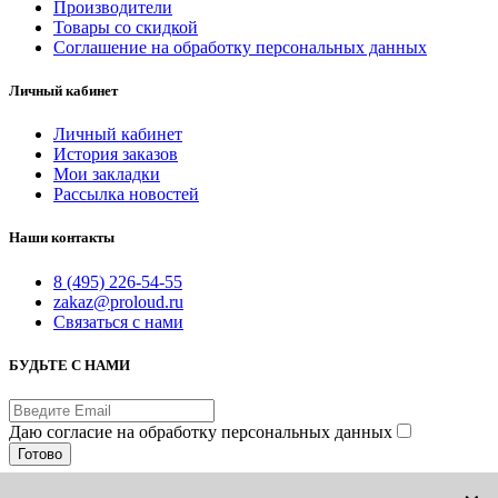
Производители
Товары со скидкой
Соглашение на обработку персональных данных
Личный кабинет
Личный кабинет
История заказов
Мои закладки
Рассылка новостей
Наши контакты
8 (495) 226-54-55
zakaz@proloud.ru
Связаться с нами
БУДЬТЕ С НАМИ
Даю согласие на обработку персональных данных
Готово
© PROLOUD.RU