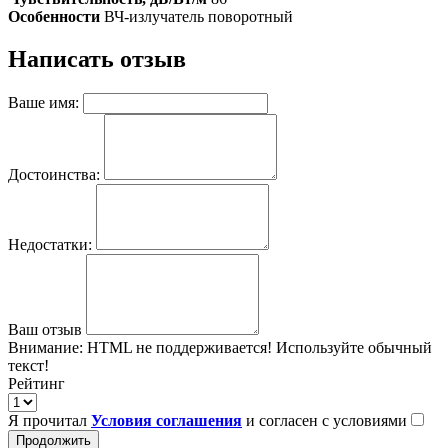
Особенности
ВЧ-излучатель поворотный
Написать отзыв
Ваше имя:
Достоинства:
Недостатки:
Ваш отзыв
Внимание:
HTML не поддерживается! Используйте обычный
текст!
Рейтинг
Я прочитал
Условия соглашения
и согласен с условиями
Продолжить