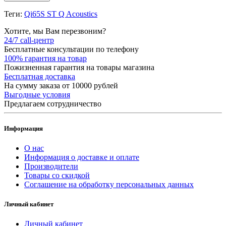
Теги:
Qi65S ST Q Acoustics
Хотите, мы Вам перезвоним?
24/7 call-центр
Бесплатные консультации по телефону
100% гарантия на товар
Пожизненная гарантия на товары магазина
Бесплатная доставка
На сумму заказа от 10000 рублей
Выгодные условия
Предлагаем сотрудничество
Информация
О нас
Информация о доставке и оплате
Производители
Товары со скидкой
Соглашение на обработку персональных данных
Личный кабинет
Личный кабинет