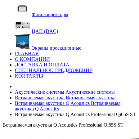
Фонокорректоры
ЦАП (DAC)
Экраны проекционные
ГЛАВНАЯ
О КОМПАНИИ
ДОСТАВКА И ОПЛАТА
СПЕЦИАЛЬНОЕ ПРЕДЛОЖЕНИЕ
КОНТАКТЫ
Акустические системы
Акустические системы
Встраиваемая акустика
Встраиваемая акустика
Встраиваемая акустика Q Acoustics
Встраиваемая
акустика Q Acoustics
Встраиваемая акустика Q Acoustics Professional Qi65S ST
Встраиваемая акустика Q Acoustics Professional Qi65S ST