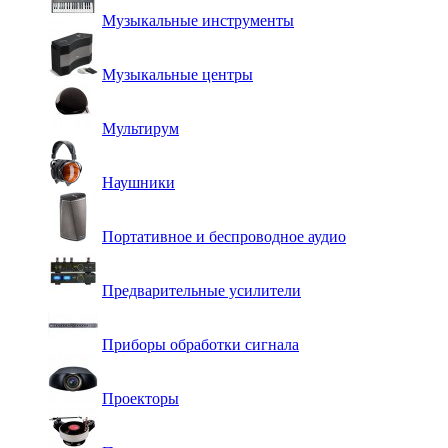
Музыкальные инструменты
Музыкальные центры
Мультирум
Наушники
Портативное и беспроводное аудио
Предварительные усилители
Приборы обработки сигнала
Проекторы