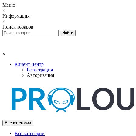
Меню
×
Информация
×
Поиск товаров
×
Клиент-центр
Регистрация
Авторизация
Все категории
Все категории