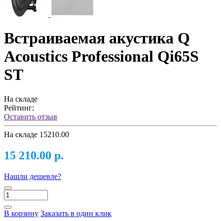
Встраиваемая акустика Q
Acoustics Professional Qi65S
ST
На складе
Рейтинг:
Оставить отзыв
На складе
15210.00
15 210.00 р.
Нашли дешевле?
В корзину
Заказать в один клик