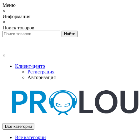
Меню
×
Информация
×
Поиск товаров
×
Клиент-центр
Регистрация
Авторизация
Все категории
Все категории