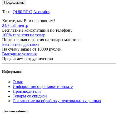
Продолжить
Теги:
Qi 80 RP Q Acoustics
Хотите, мы Вам перезвоним?
24/7 call-центр
Бесплатные консультации по телефону
100% гарантия на товар
Пожизненная гарантия на товары магазина
Бесплатная доставка
На сумму заказа от 10000 рублей
Выгодные условия
Предлагаем сотрудничество
Информация
О нас
Информация о доставке и оплате
Производители
Товары со скидкой
Соглашение на обработку персональных данных
Личный кабинет