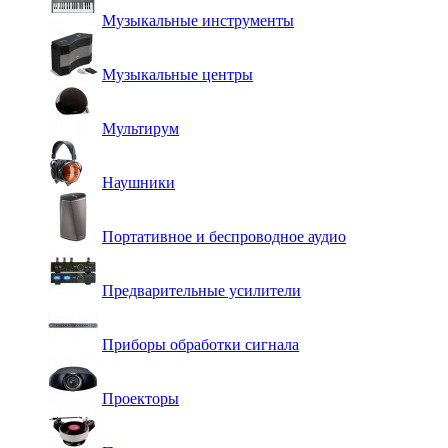
Музыкальные инструменты
Музыкальные центры
Мультирум
Наушники
Портативное и беспроводное аудио
Предварительные усилители
Приборы обработки сигнала
Проекторы