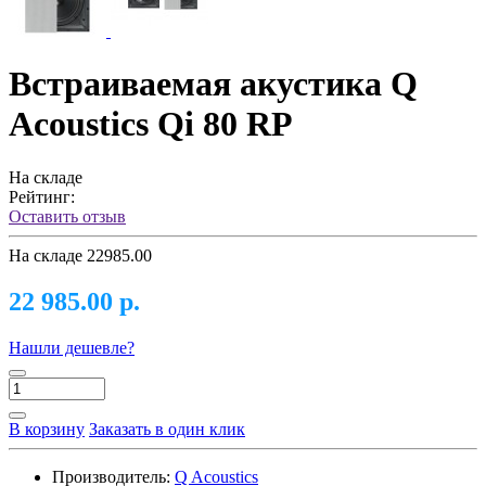
Встраиваемая акустика Q
Acoustics Qi 80 RP
На складе
Рейтинг:
Оставить отзыв
На складе
22985.00
22 985.00 р.
Нашли дешевле?
В корзину
Заказать в один клик
Производитель:
Q Acoustics