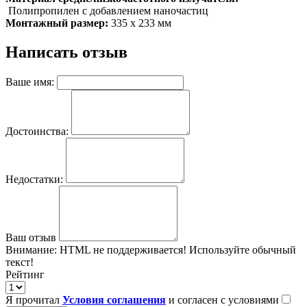
Полипропилен с добавлением наночастиц
Монтажный размер:
335 x 233 мм
Написать отзыв
Ваше имя:
Достоинства:
Недостатки:
Ваш отзыв
Внимание:
HTML не поддерживается! Используйте обычный
текст!
Рейтинг
Я прочитал
Условия соглашения
и согласен с условиями