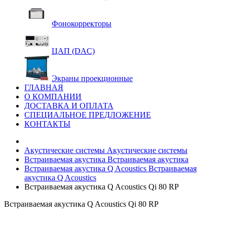
Фонокорректоры
ЦАП (DAC)
Экраны проекционные
ГЛАВНАЯ
О КОМПАНИИ
ДОСТАВКА И ОПЛАТА
СПЕЦИАЛЬНОЕ ПРЕДЛОЖЕНИЕ
КОНТАКТЫ
Акустические системы
Акустические системы
Встраиваемая акустика
Встраиваемая акустика
Встраиваемая акустика Q Acoustics
Встраиваемая
акустика Q Acoustics
Встраиваемая акустика Q Acoustics Qi 80 RP
Встраиваемая акустика Q Acoustics Qi 80 RP