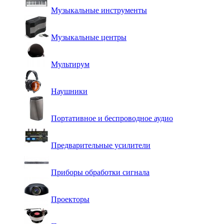
Музыкальные инструменты
Музыкальные центры
Мультирум
Наушники
Портативное и беспроводное аудио
Предварительные усилители
Приборы обработки сигнала
Проекторы