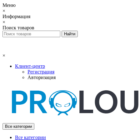
Меню
×
Информация
×
Поиск товаров
×
Клиент-центр
Регистрация
Авторизация
Все категории
Все категории