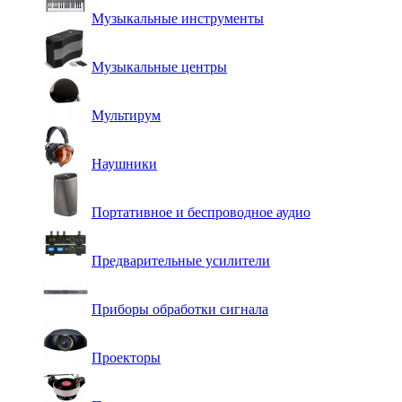
Музыкальные инструменты
Музыкальные центры
Мультирум
Наушники
Портативное и беспроводное аудио
Предварительные усилители
Приборы обработки сигнала
Проекторы