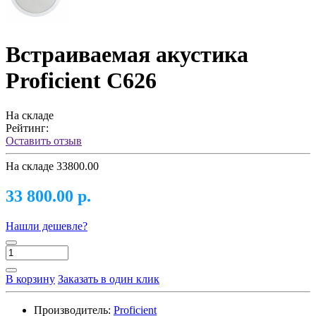
Встраиваемая акустика
Proficient C626
На складе
Рейтинг:
Оставить отзыв
На складе
33800.00
33 800.00 р.
Нашли дешевле?
В корзину
Заказать в один клик
Производитель:
Proficient