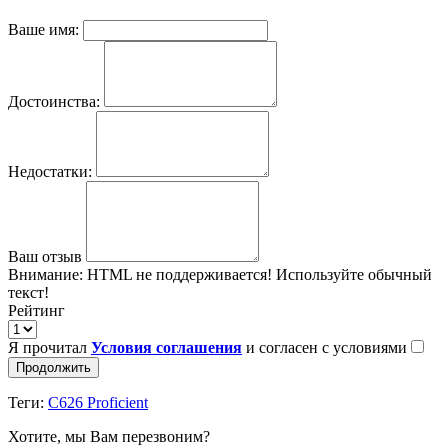
Ваше имя:
Достоинства:
Недостатки:
Ваш отзыв
Внимание:
HTML не поддерживается! Используйте обычный
текст!
Рейтинг
Я прочитал
Условия соглашения
и согласен с условиями
Продолжить
Теги:
C626 Proficient
Хотите, мы Вам перезвоним?