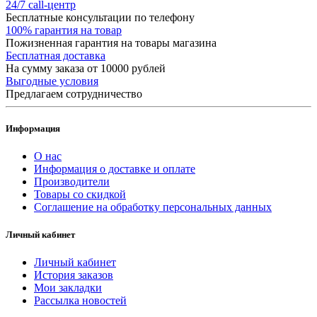
24/7 call-центр
Бесплатные консультации по телефону
100% гарантия на товар
Пожизненная гарантия на товары магазина
Бесплатная доставка
На сумму заказа от 10000 рублей
Выгодные условия
Предлагаем сотрудничество
Информация
О нас
Информация о доставке и оплате
Производители
Товары со скидкой
Соглашение на обработку персональных данных
Личный кабинет
Личный кабинет
История заказов
Мои закладки
Рассылка новостей