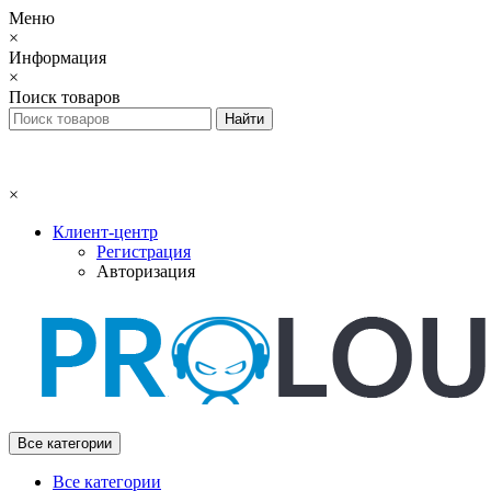
Меню
×
Информация
×
Поиск товаров
×
Клиент-центр
Регистрация
Авторизация
Все категории
Все категории