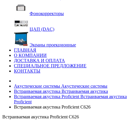
Фонокорректоры
ЦАП (DAC)
Экраны проекционные
ГЛАВНАЯ
О КОМПАНИИ
ДОСТАВКА И ОПЛАТА
СПЕЦИАЛЬНОЕ ПРЕДЛОЖЕНИЕ
КОНТАКТЫ
Акустические системы
Акустические системы
Встраиваемая акустика
Встраиваемая акустика
Встраиваемая акустика Proficient
Встраиваемая акустика
Proficient
Встраиваемая акустика Proficient C626
Встраиваемая акустика Proficient C626