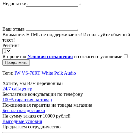
Недостатки:
Ваш отзыв
Внимание:
HTML не поддерживается! Используйте обычный
текст!
Рейтинг
Я прочитал
Условия соглашения
и согласен с условиями
Продолжить
Теги:
IW VS-70RT White Polk Audio
Хотите, мы Вам перезвоним?
24/7 call-центр
Бесплатные консультации по телефону
100% гарантия на товар
Пожизненная гарантия на товары магазина
Бесплатная доставка
На сумму заказа от 10000 рублей
Выгодные условия
Предлагаем сотрудничество