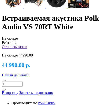
Встраиваемая акустика Polk
Audio VS 70RT White
На складе
Рейтинг:
Оставить отзыв
На складе
44990.00
44 990.00 р.
Нашли дешевле?
В корзину
Заказать в один клик
Производитель:
Polk Audio