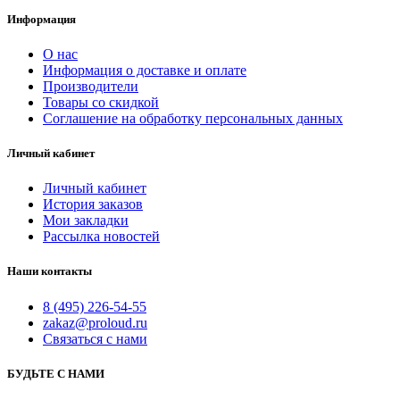
Информация
О нас
Информация о доставке и оплате
Производители
Товары со скидкой
Соглашение на обработку персональных данных
Личный кабинет
Личный кабинет
История заказов
Мои закладки
Рассылка новостей
Наши контакты
8 (495) 226-54-55
zakaz@proloud.ru
Связаться с нами
БУДЬТЕ С НАМИ