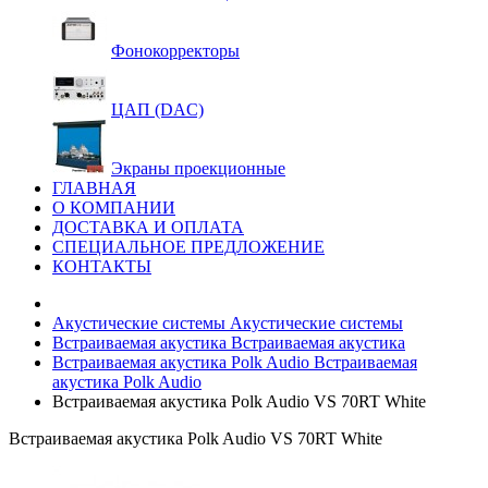
Фонокорректоры
ЦАП (DAC)
Экраны проекционные
ГЛАВНАЯ
О КОМПАНИИ
ДОСТАВКА И ОПЛАТА
СПЕЦИАЛЬНОЕ ПРЕДЛОЖЕНИЕ
КОНТАКТЫ
Акустические системы
Акустические системы
Встраиваемая акустика
Встраиваемая акустика
Встраиваемая акустика Polk Audio
Встраиваемая
акустика Polk Audio
Встраиваемая акустика Polk Audio VS 70RT White
Встраиваемая акустика Polk Audio VS 70RT White