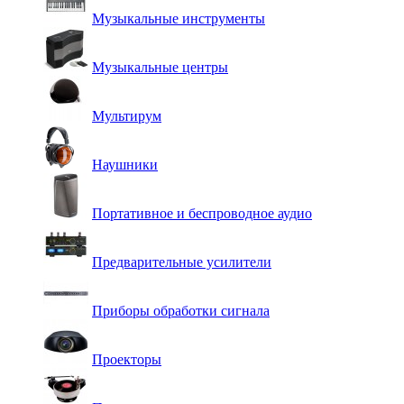
Музыкальные инструменты
Музыкальные центры
Мультирум
Наушники
Портативное и беспроводное аудио
Предварительные усилители
Приборы обработки сигнала
Проекторы