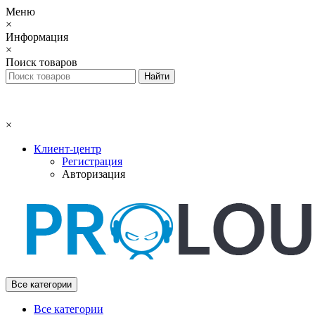
Меню
×
Информация
×
Поиск товаров
×
Клиент-центр
Регистрация
Авторизация
Все категории
Все категории