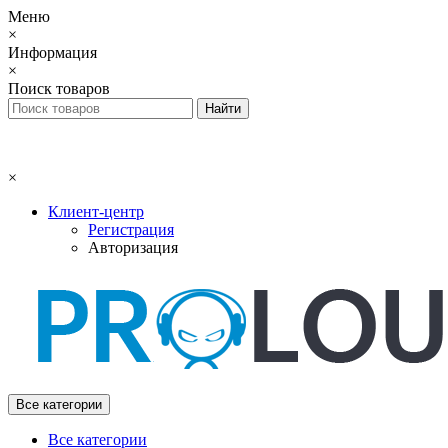
Меню
×
Информация
×
Поиск товаров
×
Клиент-центр
Регистрация
Авторизация
Все категории
Все категории