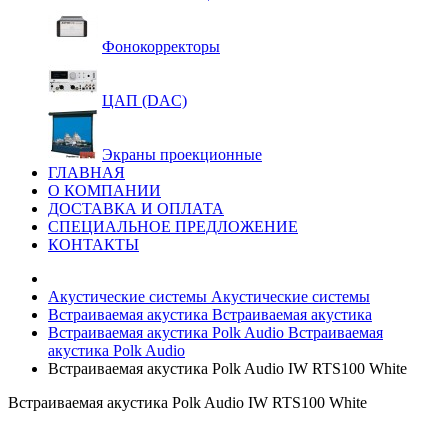
Фонокорректоры
ЦАП (DAC)
Экраны проекционные
ГЛАВНАЯ
О КОМПАНИИ
ДОСТАВКА И ОПЛАТА
СПЕЦИАЛЬНОЕ ПРЕДЛОЖЕНИЕ
КОНТАКТЫ
Акустические системы
Акустические системы
Встраиваемая акустика
Встраиваемая акустика
Встраиваемая акустика Polk Audio
Встраиваемая
акустика Polk Audio
Встраиваемая акустика Polk Audio IW RTS100 White
Встраиваемая акустика Polk Audio IW RTS100 White