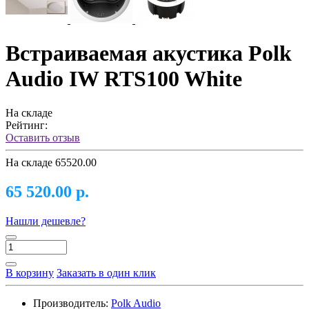
Встраиваемая акустика Polk
Audio IW RTS100 White
На складе
Рейтинг:
Оставить отзыв
На складе
65520.00
65 520.00 р.
Нашли дешевле?
В корзину
Заказать в один клик
Производитель:
Polk Audio