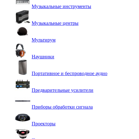
Музыкальные инструменты
Музыкальные центры
Мультирум
Наушники
Портативное и беспроводное аудио
Предварительные усилители
Приборы обработки сигнала
Проекторы