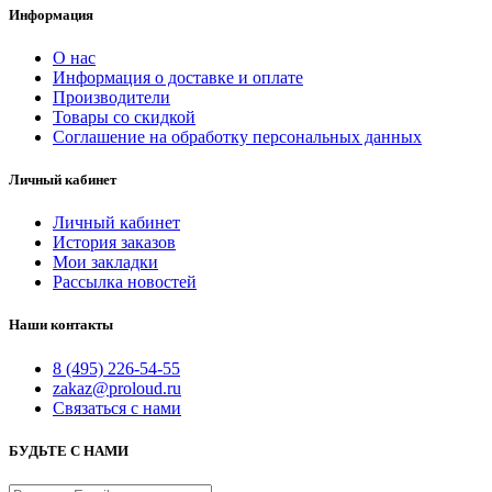
Информация
О нас
Информация о доставке и оплате
Производители
Товары со скидкой
Соглашение на обработку персональных данных
Личный кабинет
Личный кабинет
История заказов
Мои закладки
Рассылка новостей
Наши контакты
8 (495) 226-54-55
zakaz@proloud.ru
Связаться с нами
БУДЬТЕ С НАМИ