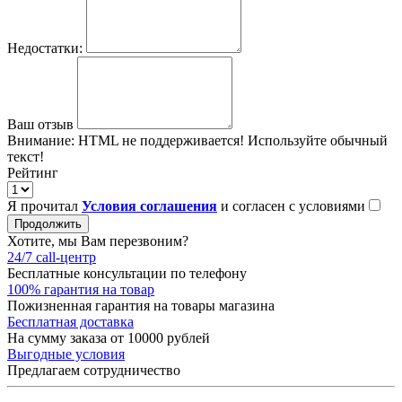
Недостатки:
Ваш отзыв
Внимание:
HTML не поддерживается! Используйте обычный
текст!
Рейтинг
Я прочитал
Условия соглашения
и согласен с условиями
Продолжить
Хотите, мы Вам перезвоним?
24/7 call-центр
Бесплатные консультации по телефону
100% гарантия на товар
Пожизненная гарантия на товары магазина
Бесплатная доставка
На сумму заказа от 10000 рублей
Выгодные условия
Предлагаем сотрудничество