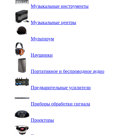
Музыкальные инструменты
Музыкальные центры
Мультирум
Наушники
Портативное и беспроводное аудио
Предварительные усилители
Приборы обработки сигнала
Проекторы