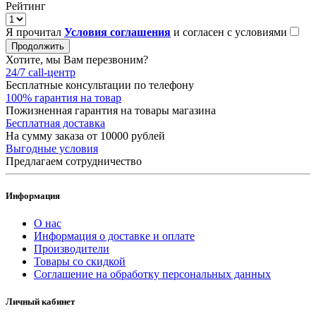
Рейтинг
Я прочитал
Условия соглашения
и согласен с условиями
Продолжить
Хотите, мы Вам перезвоним?
24/7 call-центр
Бесплатные консультации по телефону
100% гарантия на товар
Пожизненная гарантия на товары магазина
Бесплатная доставка
На сумму заказа от 10000 рублей
Выгодные условия
Предлагаем сотрудничество
Информация
О нас
Информация о доставке и оплате
Производители
Товары со скидкой
Соглашение на обработку персональных данных
Личный кабинет