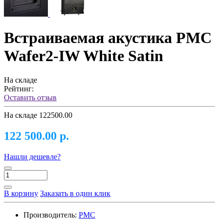
Встраиваемая акустика PMC
Wafer2-IW White Satin
На складе
Рейтинг:
Оставить отзыв
На складе
122500.00
122 500.00 р.
Нашли дешевле?
В корзину
Заказать в один клик
Производитель:
PMC