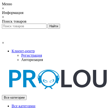
Меню
×
Информация
×
Поиск товаров
×
Клиент-центр
Регистрация
Авторизация
Все категории
Все категории