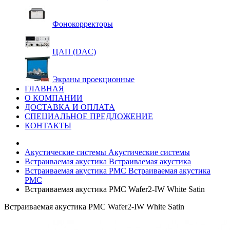
Фонокорректоры
ЦАП (DAC)
Экраны проекционные
ГЛАВНАЯ
О КОМПАНИИ
ДОСТАВКА И ОПЛАТА
СПЕЦИАЛЬНОЕ ПРЕДЛОЖЕНИЕ
КОНТАКТЫ
Акустические системы
Акустические системы
Встраиваемая акустика
Встраиваемая акустика
Встраиваемая акустика PMC
Встраиваемая акустика
PMC
Встраиваемая акустика PMC Wafer2-IW White Satin
Встраиваемая акустика PMC Wafer2-IW White Satin