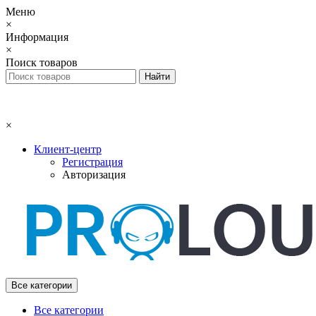
Меню
×
Информация
×
Поиск товаров
×
Клиент-центр
Регистрация
Авторизация
Все категории
Все категории