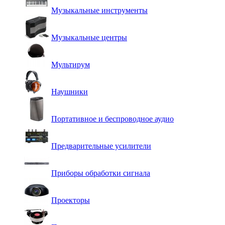
Музыкальные инструменты
Музыкальные центры
Мультирум
Наушники
Портативное и беспроводное аудио
Предварительные усилители
Приборы обработки сигнала
Проекторы