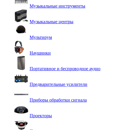
Музыкальные инструменты
Музыкальные центры
Мультирум
Наушники
Портативное и беспроводное аудио
Предварительные усилители
Приборы обработки сигнала
Проекторы