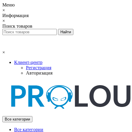
Меню
×
Информация
×
Поиск товаров
×
Клиент-центр
Регистрация
Авторизация
Все категории
Все категории