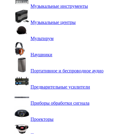
Музыкальные инструменты
Музыкальные центры
Мультирум
Наушники
Портативное и беспроводное аудио
Предварительные усилители
Приборы обработки сигнала
Проекторы