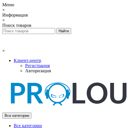
Меню
×
Информация
×
Поиск товаров
×
Клиент-центр
Регистрация
Авторизация
Все категории
Все категории