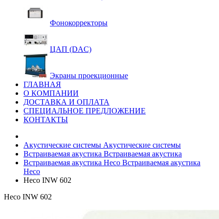
Фонокорректоры
ЦАП (DAC)
Экраны проекционные
ГЛАВНАЯ
О КОМПАНИИ
ДОСТАВКА И ОПЛАТА
СПЕЦИАЛЬНОЕ ПРЕДЛОЖЕНИЕ
КОНТАКТЫ
Акустические системы
Акустические системы
Встраиваемая акустика
Встраиваемая акустика
Встраиваемая акустика Heco
Встраиваемая акустика
Heco
Heco INW 602
Heco INW 602