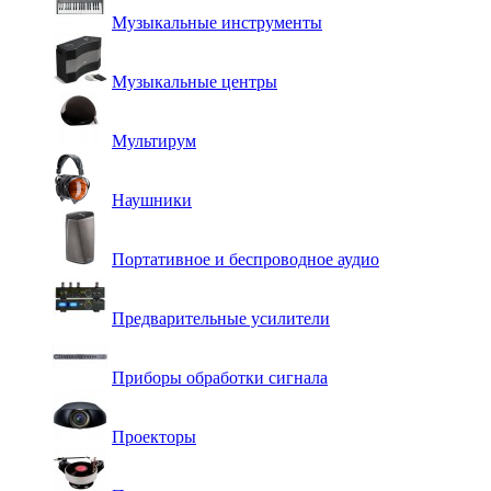
Музыкальные инструменты
Музыкальные центры
Мультирум
Наушники
Портативное и беспроводное аудио
Предварительные усилители
Приборы обработки сигнала
Проекторы