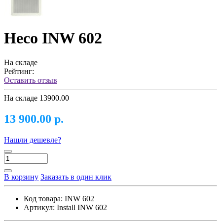
Heco INW 602
На складе
Рейтинг:
Оставить отзыв
На складе
13900.00
13 900.00 р.
Нашли дешевле?
В корзину
Заказать в один клик
Код товара:
INW 602
Артикул:
Install INW 602