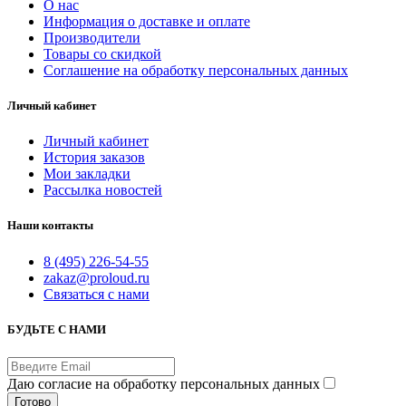
О нас
Информация о доставке и оплате
Производители
Товары со скидкой
Соглашение на обработку персональных данных
Личный кабинет
Личный кабинет
История заказов
Мои закладки
Рассылка новостей
Наши контакты
8 (495) 226-54-55
zakaz@proloud.ru
Связаться с нами
БУДЬТЕ С НАМИ
Даю согласие на обработку персональных данных
Готово