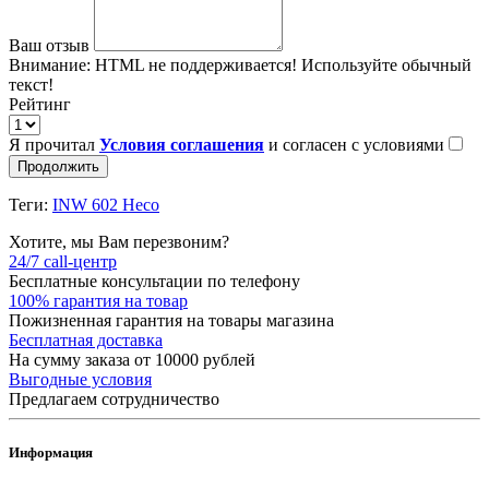
Ваш отзыв
Внимание:
HTML не поддерживается! Используйте обычный
текст!
Рейтинг
Я прочитал
Условия соглашения
и согласен с условиями
Продолжить
Теги:
INW 602 Heco
Хотите, мы Вам перезвоним?
24/7 call-центр
Бесплатные консультации по телефону
100% гарантия на товар
Пожизненная гарантия на товары магазина
Бесплатная доставка
На сумму заказа от 10000 рублей
Выгодные условия
Предлагаем сотрудничество
Информация