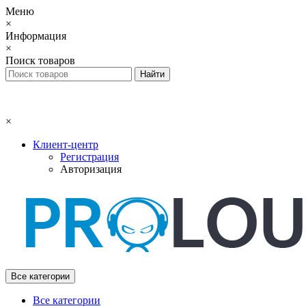
Меню
×
Информация
×
Поиск товаров
×
Клиент-центр
Регистрация
Авторизация
Все категории
Все категории