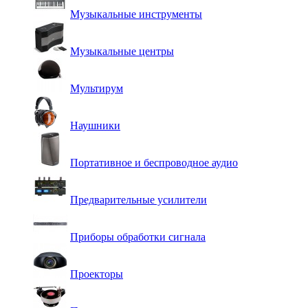
Музыкальные инструменты
Музыкальные центры
Мультирум
Наушники
Портативное и беспроводное аудио
Предварительные усилители
Приборы обработки сигнала
Проекторы