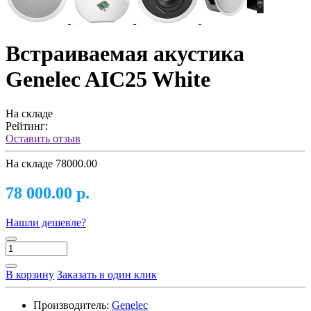
Встраиваемая акустика
Genelec AIC25 White
На складе
Рейтинг:
Оставить отзыв
На складе
78000.00
78 000.00 р.
Нашли дешевле?
В корзину
Заказать в один клик
Производитель:
Genelec