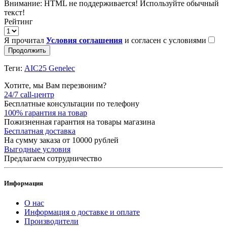
Внимание:
HTML не поддерживается! Используйте обычный
текст!
Рейтинг
Я прочитал
Условия соглашения
и согласен с условиями
Продолжить
Теги:
AIC25 Genelec
Хотите, мы Вам перезвоним?
24/7 call-центр
Бесплатные консультации по телефону
100% гарантия на товар
Пожизненная гарантия на товары магазина
Бесплатная доставка
На сумму заказа от 10000 рублей
Выгодные условия
Предлагаем сотрудничество
Информация
О нас
Информация о доставке и оплате
Производители