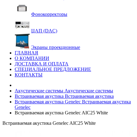
Фонокорректоры
ЦАП (DAC)
Экраны проекционные
ГЛАВНАЯ
О КОМПАНИИ
ДОСТАВКА И ОПЛАТА
СПЕЦИАЛЬНОЕ ПРЕДЛОЖЕНИЕ
КОНТАКТЫ
Акустические системы
Акустические системы
Встраиваемая акустика
Встраиваемая акустика
Встраиваемая акустика Genelec
Встраиваемая акустика
Genelec
Встраиваемая акустика Genelec AIC25 White
Встраиваемая акустика Genelec AIC25 White