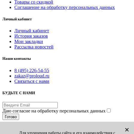
Товары со скидкой
Соглашение на обработку персональных данных
Личный кабинет
Личный кабинет
История заказов
Мои закладки
Рассылка новостей
Наши контакты
8 (495) 226-54-55
zakaz@proloud.ru
Связаться с нами
БУДЬТЕ С НАМИ
Даю согласие на обработку персональных данных
Готово
© PROLOUD.RU
✕
Для улучшения работы сайта и его взаимодействия с
Принимаем к оплате: