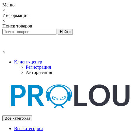
Меню
×
Информация
×
Поиск товаров
×
Клиент-центр
Регистрация
Авторизация
Все категории
Все категории