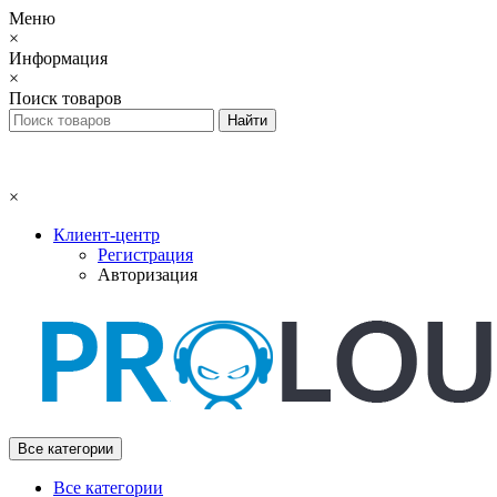
Меню
×
Информация
×
Поиск товаров
×
Клиент-центр
Регистрация
Авторизация
Все категории
Все категории