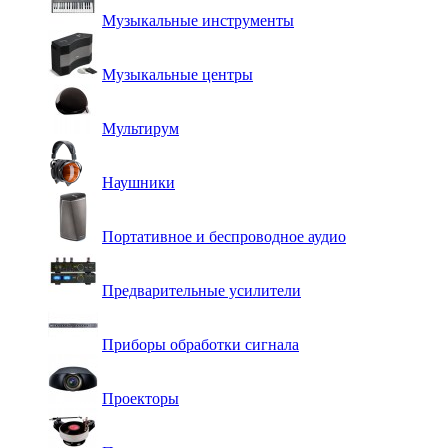
Музыкальные инструменты
Музыкальные центры
Мультирум
Наушники
Портативное и беспроводное аудио
Предварительные усилители
Приборы обработки сигнала
Проекторы