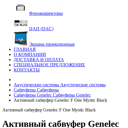
Фонокорректоры
ЦАП (DAC)
Экраны проекционные
ГЛАВНАЯ
О КОМПАНИИ
ДОСТАВКА И ОПЛАТА
СПЕЦИАЛЬНОЕ ПРЕДЛОЖЕНИЕ
КОНТАКТЫ
Акустические системы
Акустические системы
Сабвуферы
Сабвуферы
Сабвуферы Genelec
Сабвуферы Genelec
Активный сабвуфер Genelec F One Mystic Black
Активный сабвуфер Genelec F One Mystic Black
Активный сабвуфер Genelec