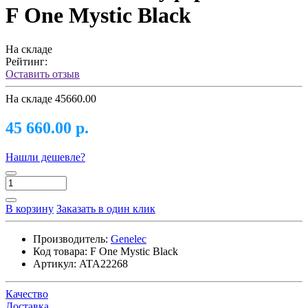
F One Mystic Black
На складе
Рейтинг:
Оставить отзыв
На складе
45660.00
45 660.00 р.
Нашли дешевле?
В корзину
Заказать в один клик
Производитель:
Genelec
Код товара:
F One Mystic Black
Артикул:
ATA22268
Качество
Доставка