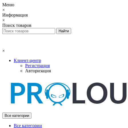
Меню
×
Информация
×
Поиск товаров
×
Клиент-центр
Регистрация
Авторизация
Все категории
Все категории