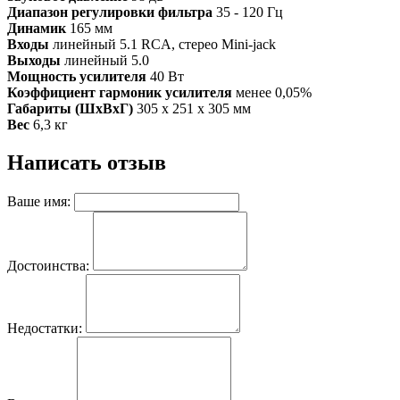
Диапазон регулировки фильтра
35 - 120 Гц
Динамик
165 мм
Входы
линейный 5.1 RCA, стерео Mini-jack
Выходы
линейный 5.0
Мощность усилителя
40 Вт
Коэффициент гармоник усилителя
менее 0,05%
Габариты (ШхВхГ)
305 x 251 x 305 мм
Вес
6,3 кг
Написать отзыв
Ваше имя:
Достоинства:
Недостатки: