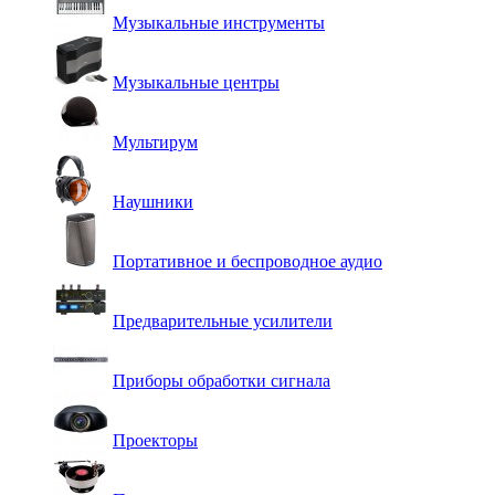
Музыкальные инструменты
Музыкальные центры
Мультирум
Наушники
Портативное и беспроводное аудио
Предварительные усилители
Приборы обработки сигнала
Проекторы