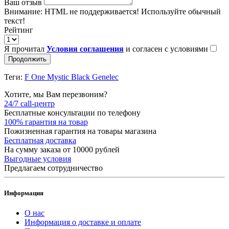
Ваш отзыв
Внимание:
HTML не поддерживается! Используйте обычный
текст!
Рейтинг
Я прочитал
Условия соглашения
и согласен с условиями
Продолжить
Теги:
F One Mystic Black Genelec
Хотите, мы Вам перезвоним?
24/7 call-центр
Бесплатные консультации по телефону
100% гарантия на товар
Пожизненная гарантия на товары магазина
Бесплатная доставка
На сумму заказа от 10000 рублей
Выгодные условия
Предлагаем сотрудничество
Информация
О нас
Информация о доставке и оплате