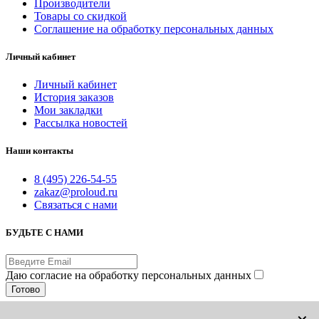
Производители
Товары со скидкой
Соглашение на обработку персональных данных
Личный кабинет
Личный кабинет
История заказов
Мои закладки
Рассылка новостей
Наши контакты
8 (495) 226-54-55
zakaz@proloud.ru
Связаться с нами
БУДЬТЕ С НАМИ
Даю согласие на обработку персональных данных
Готово
© PROLOUD.RU