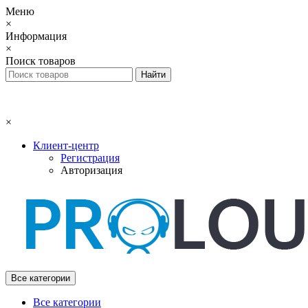
Меню
×
Информация
×
Поиск товаров
×
Клиент-центр
Регистрация
Авторизация
Все категории
Все категории