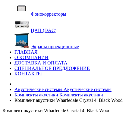
Фонокорректоры
ЦАП (DAC)
Экраны проекционные
ГЛАВНАЯ
О КОМПАНИИ
ДОСТАВКА И ОПЛАТА
СПЕЦИАЛЬНОЕ ПРЕДЛОЖЕНИЕ
КОНТАКТЫ
Акустические системы
Акустические системы
Комплекты акустики
Комплекты акустики
Комплект акустики Wharfedale Crystal 4. Black Wood
Комплект акустики Wharfedale Crystal 4. Black Wood