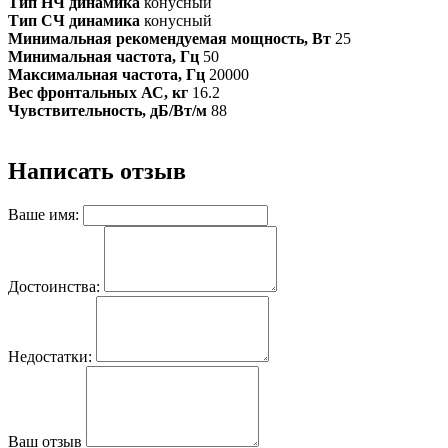
Тип НЧ динамика
конусный
Тип СЧ динамика
конусный
Минимальная рекомендуемая мощность, Вт
25
Минимальная частота, Гц
50
Максимальная частота, Гц
20000
Вес фронтальных АС, кг
16.2
Чувствительность, дБ/Вт/м
88
Написать отзыв
Ваше имя:
Достоинства:
Недостатки:
Ваш отзыв