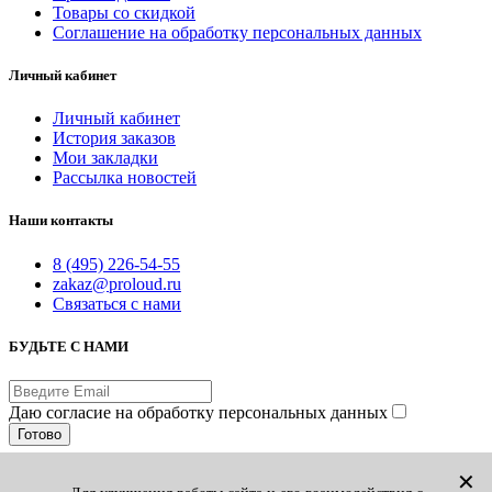
Товары со скидкой
Соглашение на обработку персональных данных
Личный кабинет
Личный кабинет
История заказов
Мои закладки
Рассылка новостей
Наши контакты
8 (495) 226-54-55
zakaz@proloud.ru
Связаться с нами
БУДЬТЕ С НАМИ
Даю согласие на обработку персональных данных
Готово
© PROLOUD.RU
✕