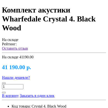
Комплект акустики
Wharfedale Crystal 4. Black
Wood
На складе
Рейтинг:
Оставить отзыв
На складе
41190.00
41 190.00 р.
Нашли дешевле?
В корзину
Заказать в один клик
Код товара:
Crystal 4. Black Wood