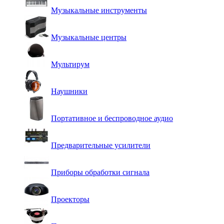
Музыкальные инструменты
Музыкальные центры
Мультирум
Наушники
Портативное и беспроводное аудио
Предварительные усилители
Приборы обработки сигнала
Проекторы