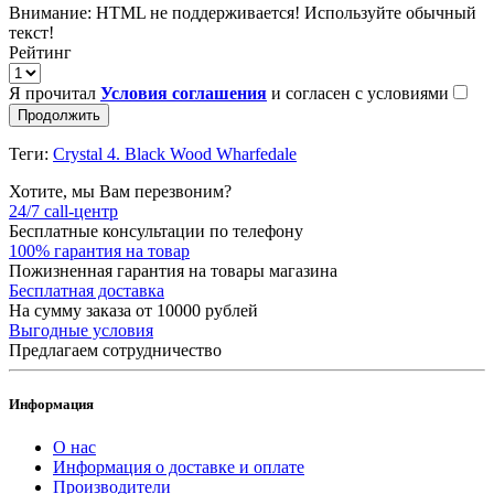
Внимание:
HTML не поддерживается! Используйте обычный
текст!
Рейтинг
Я прочитал
Условия соглашения
и согласен с условиями
Продолжить
Теги:
Crystal 4. Black Wood Wharfedale
Хотите, мы Вам перезвоним?
24/7 call-центр
Бесплатные консультации по телефону
100% гарантия на товар
Пожизненная гарантия на товары магазина
Бесплатная доставка
На сумму заказа от 10000 рублей
Выгодные условия
Предлагаем сотрудничество
Информация
О нас
Информация о доставке и оплате
Производители