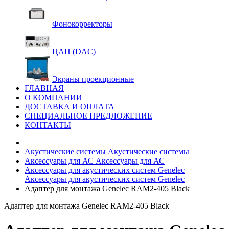
Фонокорректоры
ЦАП (DAC)
Экраны проекционные
ГЛАВНАЯ
О КОМПАНИИ
ДОСТАВКА И ОПЛАТА
СПЕЦИАЛЬНОЕ ПРЕДЛОЖЕНИЕ
КОНТАКТЫ
Акустические системы
Акустические системы
Аксессуары для АС
Аксессуары для АС
Аксессуары для акустических систем Genelec
Аксессуары для акустических систем Genelec
Адаптер для монтажа Genelec RAM2-405 Black
Адаптер для монтажа Genelec RAM2-405 Black