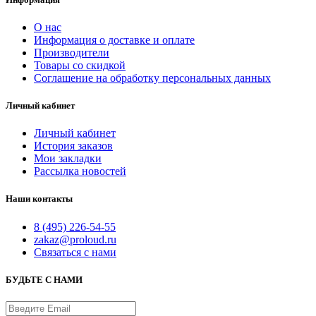
О нас
Информация о доставке и оплате
Производители
Товары со скидкой
Соглашение на обработку персональных данных
Личный кабинет
Личный кабинет
История заказов
Мои закладки
Рассылка новостей
Наши контакты
8 (495) 226-54-55
zakaz@proloud.ru
Связаться с нами
БУДЬТЕ С НАМИ