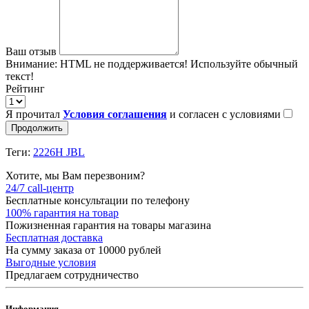
Ваш отзыв
Внимание:
HTML не поддерживается! Используйте обычный
текст!
Рейтинг
Я прочитал
Условия соглашения
и согласен с условиями
Продолжить
Теги:
2226H JBL
Хотите, мы Вам перезвоним?
24/7 call-центр
Бесплатные консультации по телефону
100% гарантия на товар
Пожизненная гарантия на товары магазина
Бесплатная доставка
На сумму заказа от 10000 рублей
Выгодные условия
Предлагаем сотрудничество
Информация