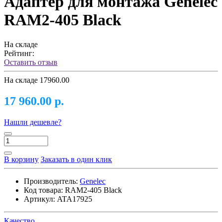
Адаптер для монтажа Genelec
RAM2-405 Black
На складе
Рейтинг:
Оставить отзыв
На складе
17960.00
17 960.00 р.
Нашли дешевле?
В корзину
Заказать в один клик
Производитель:
Genelec
Код товара:
RAM2-405 Black
Артикул:
ATA17925
Качество