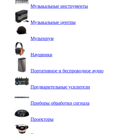
Музыкальные инструменты
Музыкальные центры
Мультирум
Наушники
Портативное и беспроводное аудио
Предварительные усилители
Приборы обработки сигнала
Проекторы